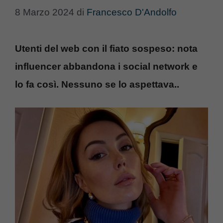
8 Marzo 2024
di
Francesco D'Andolfo
Utenti del web con il fiato sospeso: nota
influencer abbandona i social network e
lo fa così. Nessuno se lo aspettava..