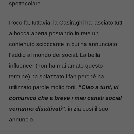
spettacolare.
Poco fa, tuttavia, la Casiraghi ha lasciato tutti
a bocca aperta postando in rete un
contenuto scioccante in cui ha annunciato
l’addio al mondo dei social. La bella
influencer (non ha mai amato questo
termine) ha spiazzato i fan perché ha
utilizzato parole molto forti.
“Ciao a tutti, vi
comunico che a breve i miei canali social
verranno disattivati”
: inizia così il suo
annuncio.