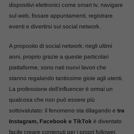
dispositivi elettronici come smart tv, navigare
sul web, fissare appuntamenti, registrare
eventi e divertirsi sui social network.
A proposito di social network: negli ultimi
anni, proprio grazie a queste particolari
piattaforme, sono nati nuovi lavori che
stanno regalando tantissime gioie agli utenti.
La professione dell’influencer è ormai un
qualcosa che non può essere più
sottovalutato: il fenomeno sta dilagando e
tra
Instagram, Facebook e TikTok
è diventato
facile creare contenuti per i propri follower.