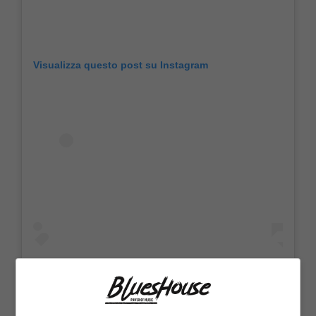
Visualizza questo post su Instagram