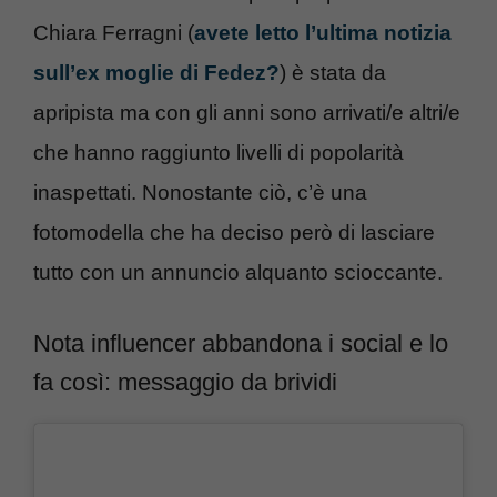
Chiara Ferragni (
avete letto l’ultima notizia
sull’ex moglie di Fedez?
) è stata da
apripista ma con gli anni sono arrivati/e altri/e
che hanno raggiunto livelli di popolarità
inaspettati. Nonostante ciò, c’è una
fotomodella che ha deciso però di lasciare
tutto con un annuncio alquanto scioccante.
Nota influencer abbandona i social e lo
fa così: messaggio da brividi