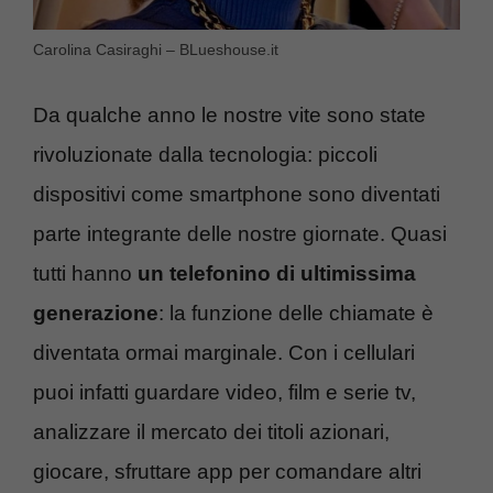
Carolina Casiraghi – BLueshouse.it
Da qualche anno le nostre vite sono state
rivoluzionate dalla tecnologia: piccoli
dispositivi come smartphone sono diventati
parte integrante delle nostre giornate. Quasi
tutti hanno
un telefonino di ultimissima
generazione
: la funzione delle chiamate è
diventata ormai marginale. Con i cellulari
puoi infatti guardare video, film e serie tv,
analizzare il mercato dei titoli azionari,
giocare, sfruttare app per comandare altri