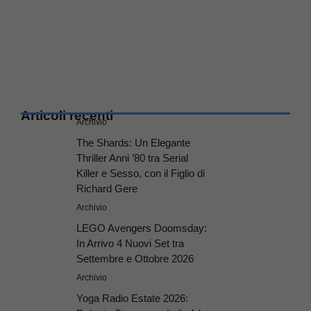
Articoli recenti
Archivio
The Shards: Un Elegante
Thriller Anni ’80 tra Serial
Killer e Sesso, con il Figlio di
Richard Gere
Archivio
LEGO Avengers Doomsday:
In Arrivo 4 Nuovi Set tra
Settembre e Ottobre 2026
Archivio
Yoga Radio Estate 2026: