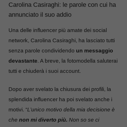
Carolina Casiraghi: le parole con cui ha
annunciato il suo addio
Una delle influencer più amate dei social
network, Carolina Casiraghi, ha lasciato tutti
senza parole condividendo
un messaggio
devastante
. A breve, la fotomodella saluterai
tutti e chiuderà i suoi account.
Dopo aver svelato la chiusura dei profili, la
splendida influencer ha poi svelato anche i
motivi. “
L’unico motivo della mia decisione è
che
non mi diverto più.
Non so se ci