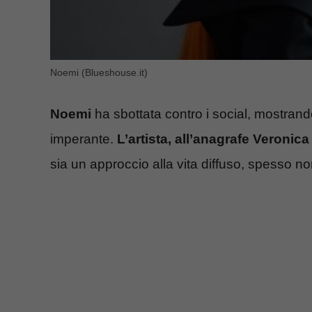
Noemi (Blueshouse.it)
Noemi
ha sbottata contro i social, mostran
imperante.
L’artista, all’anagrafe Veronica
sia un approccio alla vita diffuso, spesso n