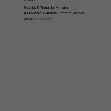
Archivio
Scuola: Il Piano del Ministero per
Assegnare le 46mila Cattedre Vacanti
entro il 2026/2027