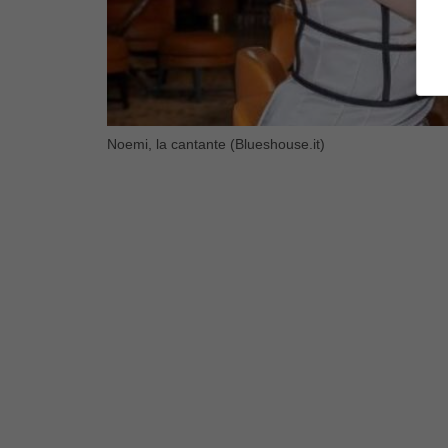
Noemi, la cantante (Blueshouse.it)