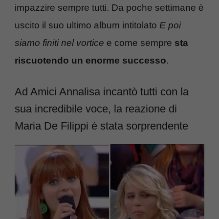
impazzire sempre tutti. Da poche settimane è
uscito il suo ultimo album intitolato
E poi
siamo finiti nel vortice
e come sempre
sta
riscuotendo un enorme successo
.
Ad Amici Annalisa incantò tutti con la
sua incredibile voce, la reazione di
Maria De Filippi è stata sorprendente