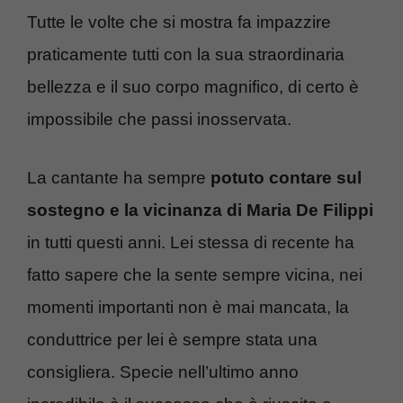
Tutte le volte che si mostra fa impazzire
praticamente tutti con la sua straordinaria
bellezza e il suo corpo magnifico, di certo è
impossibile che passi inosservata.
La cantante ha sempre
potuto contare sul
sostegno e la vicinanza di Maria De Filippi
in tutti questi anni. Lei stessa di recente ha
fatto sapere che la sente sempre vicina, nei
momenti importanti non è mai mancata, la
conduttrice per lei è sempre stata una
consigliera. Specie nell’ultimo anno