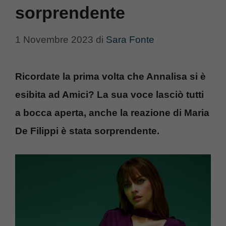
sorprendente
1 Novembre 2023
di
Sara Fonte
Ricordate la prima volta che Annalisa si è
esibita ad Amici? La sua voce lasciò tutti
a bocca aperta, anche la reazione di Maria
De Filippi è stata sorprendente.