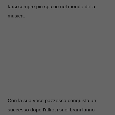
farsi sempre più spazio nel mondo della
musica.
Con la sua voce pazzesca conquista un
successo dopo l’altro, i suoi brani fanno