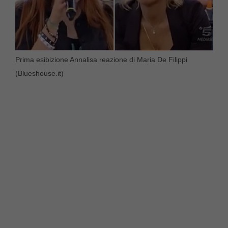
Prima esibizione Annalisa reazione di Maria De Filippi
(Blueshouse.it)