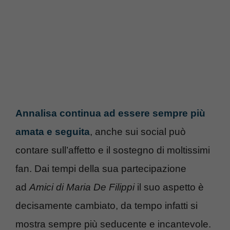
Annalisa continua ad essere sempre più
amata e seguita
, anche sui social può
contare sull’affetto e il sostegno di moltissimi
fan. Dai tempi della sua partecipazione
ad
Amici di Maria De Filippi
il suo aspetto è
decisamente cambiato, da tempo infatti si
mostra sempre più seducente e incantevole.