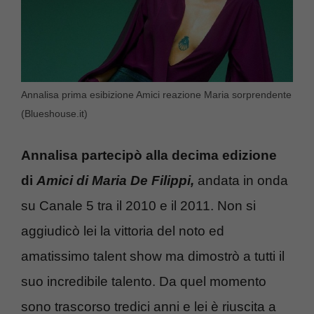
Annalisa prima esibizione Amici reazione Maria sorprendente
(Blueshouse.it)
Annalisa partecipò alla decima edizione
di
Amici di Maria De Filippi,
andata in onda
su Canale 5 tra il 2010 e il 2011. Non si
aggiudicò lei la vittoria del noto ed
amatissimo talent show ma dimostrò a tutti il
suo incredibile talento. Da quel momento
sono trascorso tredici anni e lei è riuscita a