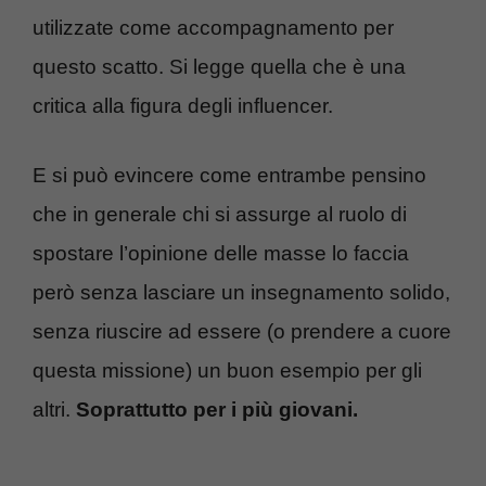
utilizzate come accompagnamento per
questo scatto. Si legge quella che è una
critica alla figura degli influencer.
E si può evincere come entrambe pensino
che in generale chi si assurge al ruolo di
spostare l’opinione delle masse lo faccia
però senza lasciare un insegnamento solido,
senza riuscire ad essere (o prendere a cuore
questa missione) un buon esempio per gli
altri.
Soprattutto per i più giovani.