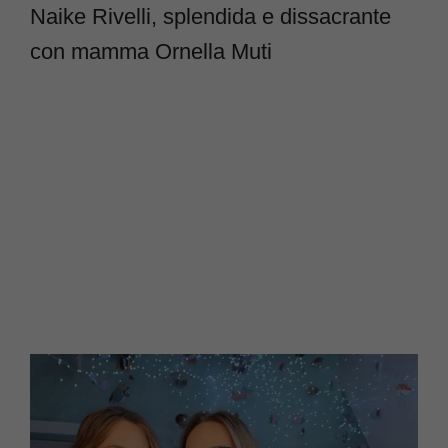
Naike Rivelli, splendida e dissacrante
con mamma Ornella Muti