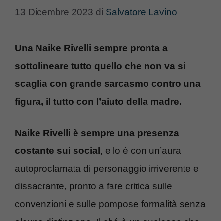
13 Dicembre 2023
di
Salvatore Lavino
Una Naike Rivelli sempre pronta a
sottolineare tutto quello che non va si
scaglia con grande sarcasmo contro una
figura, il tutto con l’aiuto della madre.
Naike Rivelli è sempre una presenza
costante sui social
, e lo è con un’aura
autoproclamata di personaggio irriverente e
dissacrante, pronto a fare critica sulle
convenzioni e sulle pompose formalità senza