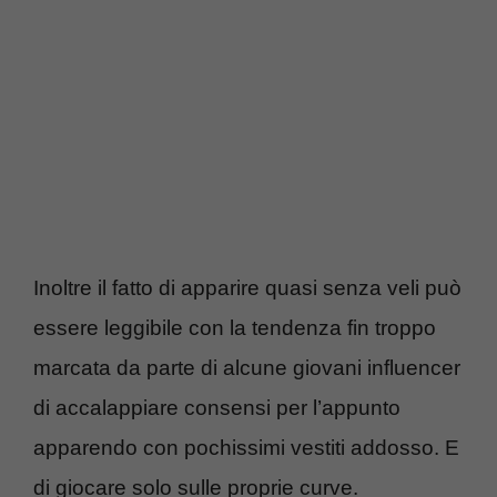
Inoltre il fatto di apparire quasi senza veli può
essere leggibile con la tendenza fin troppo
marcata da parte di alcune giovani influencer
di accalappiare consensi per l’appunto
apparendo con pochissimi vestiti addosso. E
di giocare solo sulle proprie curve.