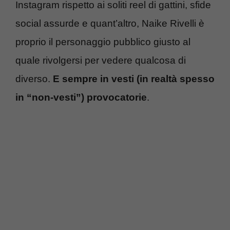
Instagram rispetto ai soliti reel di gattini, sfide
social assurde e quant’altro, Naike Rivelli è
proprio il personaggio pubblico giusto al
quale rivolgersi per vedere qualcosa di
diverso.
E sempre in vesti (in realtà spesso
in “non-vesti”) provocatorie
.