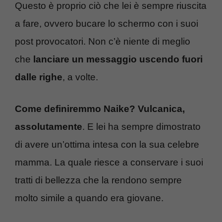
Questo è proprio ciò che lei è sempre riuscita
a fare, ovvero bucare lo schermo con i suoi
post provocatori. Non c’è niente di meglio
che
lanciare un messaggio uscendo fuori
dalle righe
, a volte.
Come definiremmo Naike? Vulcanica,
assolutamente
. E lei ha sempre dimostrato
di avere un’ottima intesa con la sua celebre
mamma. La quale riesce a conservare i suoi
tratti di bellezza che la rendono sempre
molto simile a quando era giovane.