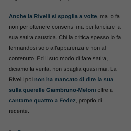
Anche la Rivelli si spoglia a volte
, ma lo fa
non per ottenere consensi ma per lanciare la
sua satira caustica. Chi la critica spesso lo fa
fermandosi solo all’apparenza e non al
contenuto. Ed il suo modo di fare satira,
diciamo la verità, non sbaglia quasi mai. La
Rivelli poi
non ha mancato di dire la sua
sulla querelle Giambruno-Meloni
oltre a
cantarne quattro a Fedez
, proprio di
recente.