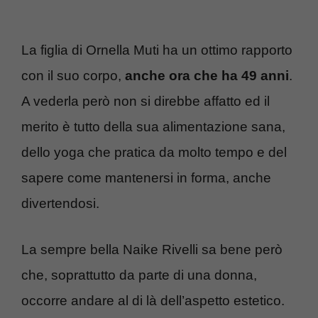
La figlia di Ornella Muti ha un ottimo rapporto
con il suo corpo,
anche ora che ha 49 anni
.
A vederla però non si direbbe affatto ed il
merito è tutto della sua alimentazione sana,
dello yoga che pratica da molto tempo e del
sapere come mantenersi in forma, anche
divertendosi.
La sempre bella Naike Rivelli sa bene però
che, soprattutto da parte di una donna,
occorre andare al di là dell’aspetto estetico.