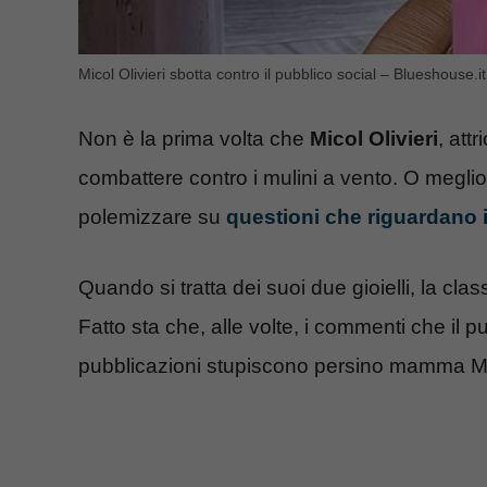
Micol Olivieri sbotta contro il pubblico social – Blueshouse.it
Non è la prima volta che
Micol Olivieri
, att
combattere contro i mulini a vento. O meglio
polemizzare su
questioni che riguardano i
Quando si tratta dei suoi due gioielli, la c
Fatto sta che, alle volte, i commenti che il 
pubblicazioni stupiscono persino mamma Mi