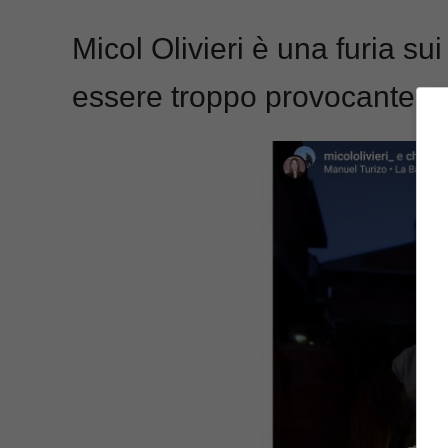
Micol Olivieri è una furia sui
essere troppo provocante 