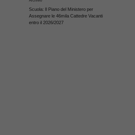
Archivio
Scuola: Il Piano del Ministero per
Assegnare le 46mila Cattedre Vacanti
entro il 2026/2027