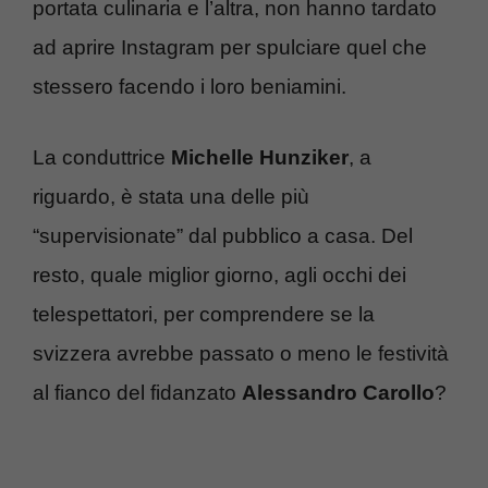
portata culinaria e l’altra, non hanno tardato
ad aprire Instagram per spulciare quel che
stessero facendo i loro beniamini.
La conduttrice
Michelle Hunziker
, a
riguardo, è stata una delle più
“supervisionate” dal pubblico a casa. Del
resto, quale miglior giorno, agli occhi dei
telespettatori, per comprendere se la
svizzera avrebbe passato o meno le festività
al fianco del fidanzato
Alessandro Carollo
?