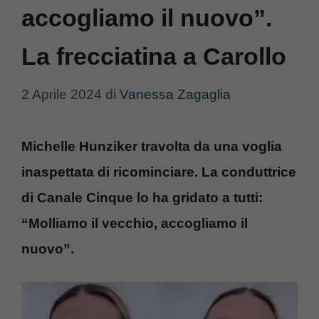
accogliamo il nuovo”.
La frecciatina a Carollo
2 Aprile 2024
di
Vanessa Zagaglia
Michelle Hunziker travolta da una voglia
inaspettata di ricominciare. La conduttrice
di Canale Cinque lo ha gridato a tutti:
“Molliamo il vecchio, accogliamo il
nuovo”.