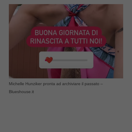
Michelle Hunziker pronta ad archiviare il passato –
Blueshouse.it