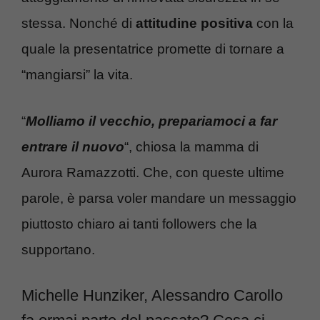
stessa. Nonché di
attitudine positiva
con la
quale la presentatrice promette di tornare a
“mangiarsi” la vita.
“
Molliamo il vecchio, prepariamoci a far
entrare il nuovo
“, chiosa la mamma di
Aurora Ramazzotti. Che, con queste ultime
parole, è parsa voler mandare un messaggio
piuttosto chiaro ai tanti followers che la
supportano.
Michelle Hunziker, Alessandro Carollo