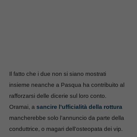
Il fatto che i due non si siano mostrati
insieme neanche a Pasqua ha contribuito al
rafforzarsi delle dicerie sul loro conto.
Oramai, a
sancire l’ufficialità della rottura
mancherebbe solo l’annuncio da parte della
conduttrice, o magari dell’osteopata dei vip.