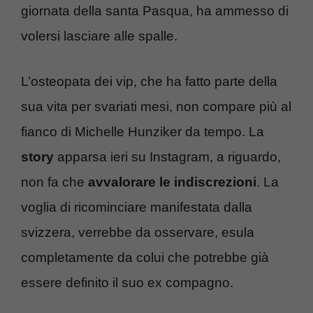
giornata della santa Pasqua, ha ammesso di
volersi lasciare alle spalle.
L’osteopata dei vip, che ha fatto parte della
sua vita per svariati mesi, non compare più al
fianco di Michelle Hunziker da tempo. La
story
apparsa ieri su Instagram, a riguardo,
non fa che
avvalorare le indiscrezioni
. La
voglia di ricominciare manifestata dalla
svizzera, verrebbe da osservare, esula
completamente da colui che potrebbe già
essere definito il suo ex compagno.