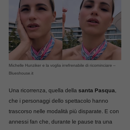
Michelle Hunziker e la voglia irrefrenabile di ricominciare –
Blueshouse.it
Una ricorrenza, quella della
santa Pasqua
,
che i personaggi dello spettacolo hanno
trascorso nelle modalità più disparate. E con
annessi fan che, durante le pause tra una