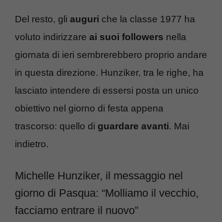
Del resto, gli
auguri
che la classe 1977 ha
voluto indirizzare
ai suoi followers
nella
giornata di ieri sembrerebbero proprio andare
in questa direzione. Hunziker, tra le righe, ha
lasciato intendere di essersi posta un unico
obiettivo nel giorno di festa appena
trascorso: quello di
guardare avanti
. Mai
indietro.
Michelle Hunziker, il messaggio nel
giorno di Pasqua: “Molliamo il vecchio,
facciamo entrare il nuovo”