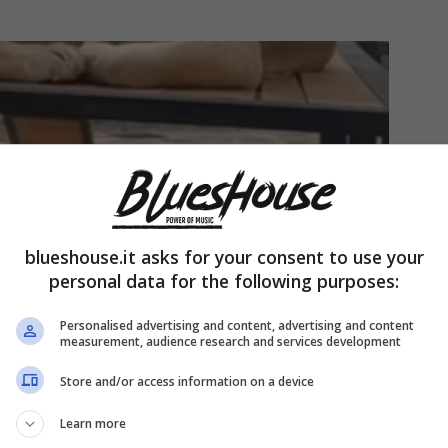
blueshouse.it asks for your consent to use your
personal data for the following purposes:
Personalised advertising and content, advertising and content
measurement, audience research and services development
Store and/or access information on a device
Learn more