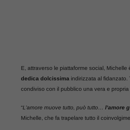
E, attraverso le piattaforme social, Michelle
dedica dolcissima
indirizzata al fidanzato.
condiviso con il pubblico una vera e propri
“
L’amore muove tutto, può tutto…
l’amore 
Michelle, che fa trapelare tutto il coinvolgim