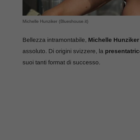
Michelle Hunziker (Blueshouse.it)
Bellezza intramontabile,
Michelle Hunziker
assoluto. Di origini svizzere, la
presentatric
suoi tanti format di successo.