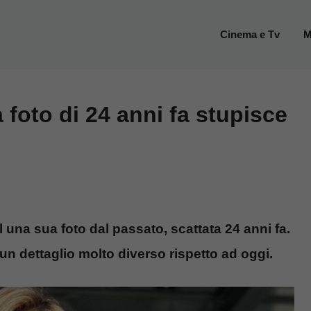
Cinema e Tv
M
 foto di 24 anni fa stupisce
 una sua foto dal passato, scattata 24 anni fa.
un dettaglio molto diverso rispetto ad oggi.