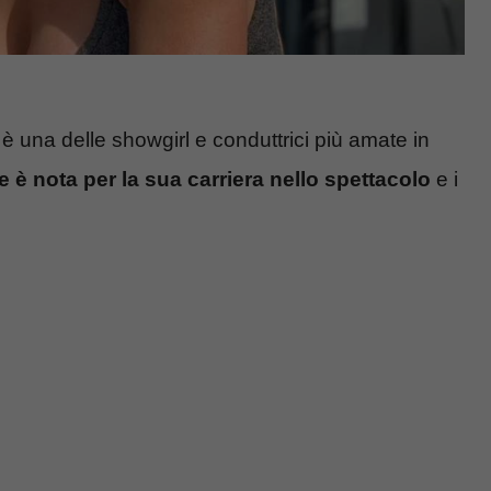
è una delle showgirl e conduttrici più amate in
e è nota per la sua carriera nello spettacolo
e i