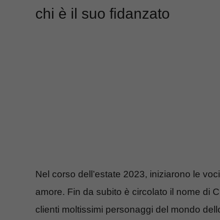
chi è il suo fidanzato
Nel corso dell’estate 2023, iniziarono le vo
amore. Fin da subito è circolato il nome di C
clienti moltissimi personaggi del mondo dello