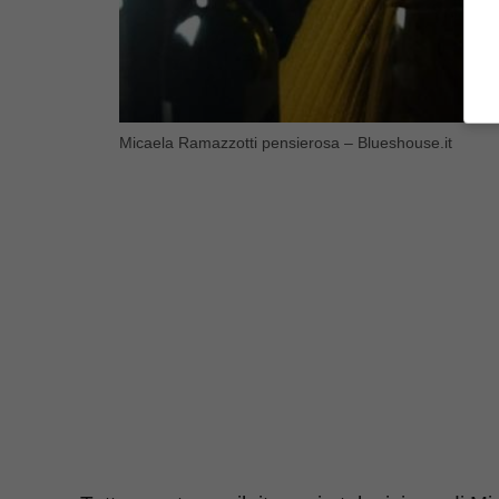
Micaela Ramazzotti pensierosa – Blueshouse.it