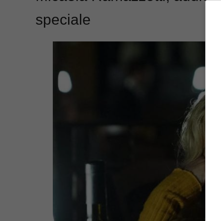
speciale