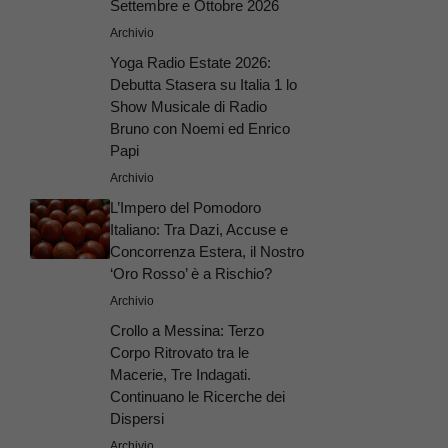
Settembre e Ottobre 2026
Archivio
Yoga Radio Estate 2026:
Debutta Stasera su Italia 1 lo
Show Musicale di Radio
Bruno con Noemi ed Enrico
Papi
Archivio
L’Impero del Pomodoro
Italiano: Tra Dazi, Accuse e
Concorrenza Estera, il Nostro
‘Oro Rosso’ è a Rischio?
Archivio
Crollo a Messina: Terzo
Corpo Ritrovato tra le
Macerie, Tre Indagati.
Continuano le Ricerche dei
Dispersi
Archivio