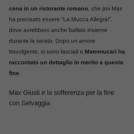
cena in un ristorante romano
, che poi Max
ha precisato essere “La Mucca Allegra!”,
dove avrebbero anche ballato insieme
durante la serata. Dopo un amore
travolgente, si sono lasciati e
Mammucari ha
raccontato un dettaglio in merito a questa
fine
.
Max Giusti e la sofferenza per la fine
con Selvaggia