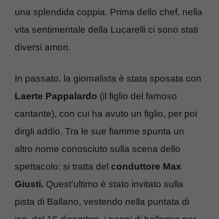
una splendida coppia. Prima dello chef, nella
vita sentimentale della Lucarelli ci sono stati
diversi amori.
In passato, la giornalista è stata sposata con
Laerte Pappalardo
(il figlio del famoso
cantante), con cui ha avuto un figlio, per poi
dirgli addio. Tra le sue fiamme spunta un
altro nome conosciuto sulla scena dello
spettacolo: si tratta del
conduttore Max
Giusti.
Quest’ultimo è stato invitato sulla
pista di Ballano, vestendo nella puntata di