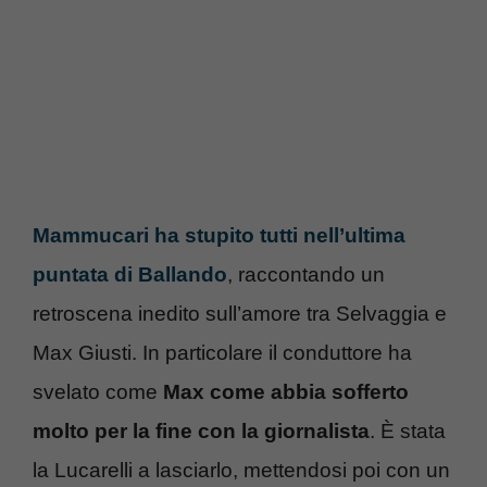
Mammucari ha stupito tutti nell’ultima
puntata di Ballando
, raccontando un
retroscena inedito sull’amore tra Selvaggia e
Max Giusti. In particolare il conduttore ha
svelato come
Max come abbia sofferto
molto per la fine con la giornalista
. È stata
la Lucarelli a lasciarlo, mettendosi poi con un