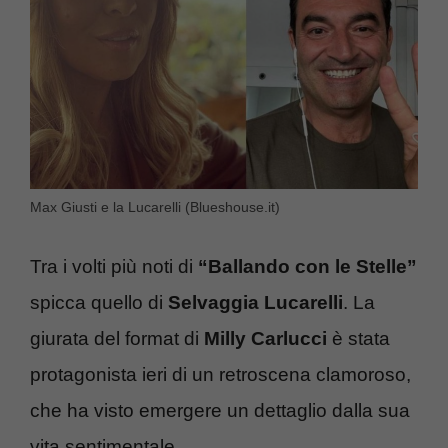
Max Giusti e la Lucarelli (Blueshouse.it)
Tra i volti più noti di
“Ballando con le Stelle”
spicca quello di
Selvaggia Lucarelli
. La
giurata del format di
Milly Carlucci
è stata
protagonista ieri di un retroscena clamoroso,
che ha visto emergere un dettaglio dalla sua
vita sentimentale.