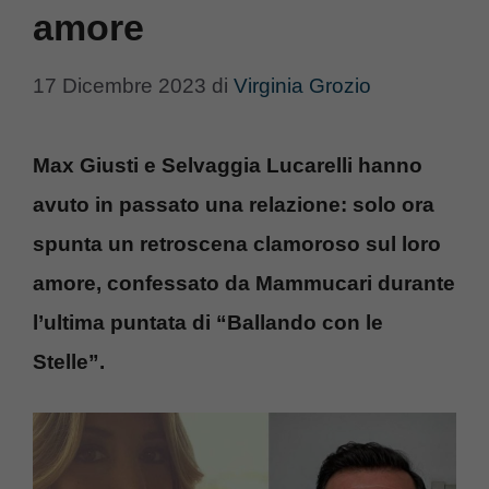
amore
17 Dicembre 2023
di
Virginia Grozio
Max Giusti e Selvaggia Lucarelli hanno
avuto in passato una relazione: solo ora
spunta un retroscena clamoroso sul loro
amore, confessato da Mammucari durante
l’ultima puntata di “Ballando con le
Stelle”.