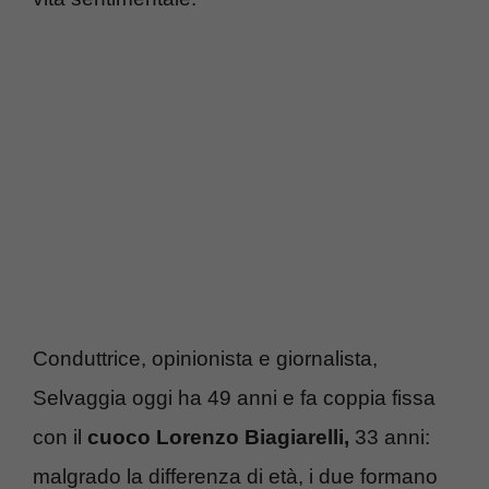
Conduttrice, opinionista e giornalista,
Selvaggia oggi ha 49 anni e fa coppia fissa
con il
cuoco Lorenzo Biagiarelli,
33 anni:
malgrado la differenza di età, i due formano