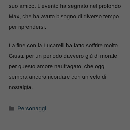
suo amico. L’evento ha segnato nel profondo
Max, che ha avuto bisogno di diverso tempo
per riprendersi.
La fine con la Lucarelli ha fatto soffrire molto
Giusti, per un periodo davvero giù di morale
per questo amore naufragato, che oggi
sembra ancora ricordare con un velo di
nostalgia.
Categorie
Personaggi