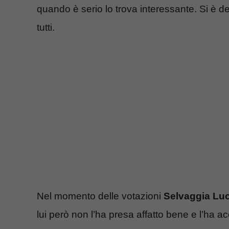
quando è serio lo trova interessante. Si è d
tutti.
Nel momento delle votazioni
Selvaggia Luc
lui però non l’ha presa affatto bene e l’ha a