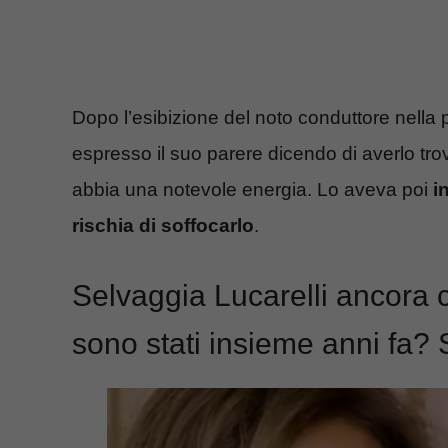
Dopo l’esibizione del noto conduttore nella
espresso il suo parere dicendo di averlo t
abbia una notevole energia. Lo aveva poi
i
rischia di soffocarlo
.
Selvaggia Lucarelli ancora
sono stati insieme anni fa? 