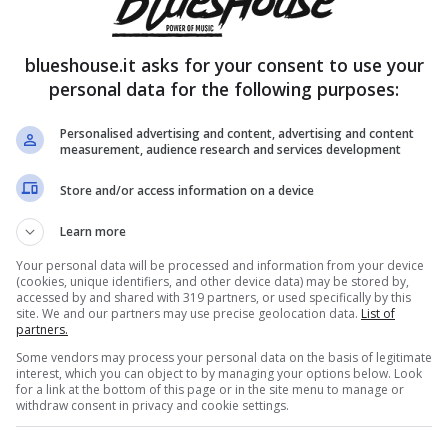
blueshouse.it asks for your consent to use your
personal data for the following purposes:
Personalised advertising and content, advertising and content
measurement, audience research and services development
Store and/or access information on a device
Learn more
Your personal data will be processed and information from your device
(cookies, unique identifiers, and other device data) may be stored by,
accessed by and shared with 319 partners, or used specifically by this
site. We and our partners may use precise geolocation data.
List of
partners.
Some vendors may process your personal data on the basis of legitimate
interest, which you can object to by managing your options below. Look
for a link at the bottom of this page or in the site menu to manage or
withdraw consent in privacy and cookie settings.