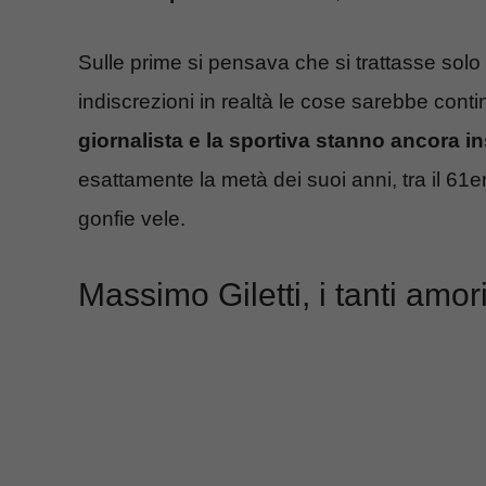
Sulle prime si pensava che si trattasse solo
indiscrezioni in realtà le cose sarebbe contin
giornalista e la sportiva stanno ancora i
esattamente la metà dei suoi anni, tra il 
gonfie vele.
Massimo Giletti, i tanti amor