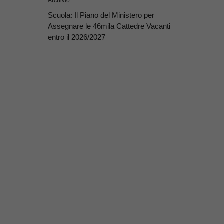
Archivio
Scuola: Il Piano del Ministero per
Assegnare le 46mila Cattedre Vacanti
entro il 2026/2027