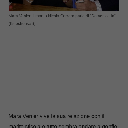
Mara Venier, il marito Nicola Carraro parla di “Domenica In”
(Blueshouse.it)
Mara Venier vive la sua relazione con il
marito Nicola e tutto sembra andare a gonfie