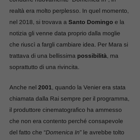
realtà era molto perplesso. In quel momento,
nel 2018, si trovava a
Santo Domingo
e la
notizia gli venne data proprio dalla moglie
che riuscì a fargli cambiare idea. Per Mara si
trattava di una bellissima
possibilità
, ma
soprattutto di una rivincita.
Anche nel
2001
, quando la Venier era stata
chiamata dalla Rai sempre per il programma,
il produttore cinematografico ha ammesso
che non era contento perché consapevole
del fatto che “
Domenica In
” le avrebbe tolto