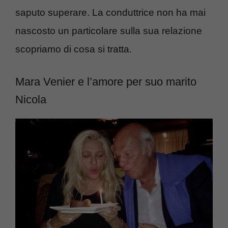
saputo superare. La conduttrice non ha mai
nascosto un particolare sulla sua relazione
scopriamo di cosa si tratta.
Mara Venier e l’amore per suo marito
Nicola