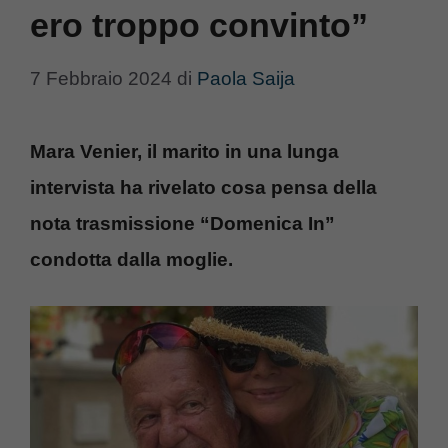
ero troppo convinto”
7 Febbraio 2024
di
Paola Saija
Mara Venier, il marito in una lunga
intervista ha rivelato cosa pensa della
nota trasmissione “Domenica In”
condotta dalla moglie.