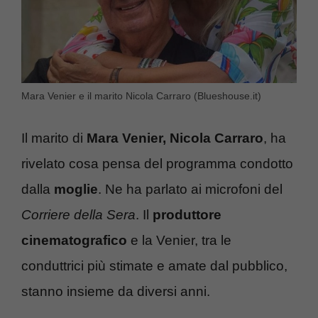
Mara Venier e il marito Nicola Carraro (Blueshouse.it)
Il marito di
Mara Venier, Nicola Carraro
, ha
rivelato cosa pensa del programma condotto
dalla
moglie
. Ne ha parlato ai microfoni del
Corriere della Sera
. Il
produttore
cinematografico
e la Venier, tra le
conduttrici più stimate e amate dal pubblico,
stanno insieme da diversi anni.