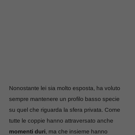
Nonostante lei sia molto esposta, ha voluto
sempre mantenere un profilo basso specie
su quel che riguarda la sfera privata. Come
tutte le coppie hanno attraversato anche
momenti duri
, ma che insieme hanno