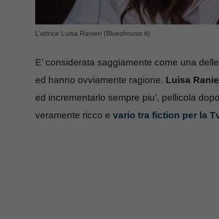
L’attrice Luisa Ranieri (Blueshouse.it)
E’ considerata saggiamente come una delle at
ed hanno ovviamente ragione.
Luisa Ranie
ed incrementarlo sempre piu’, pellicola dopo 
veramente ricco e
vario tra fiction per la 