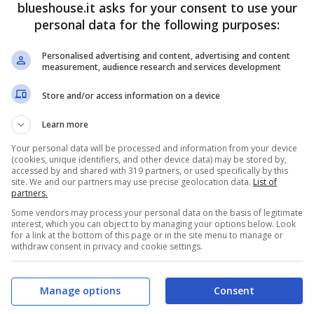
blueshouse.it asks for your consent to use your
personal data for the following purposes:
Personalised advertising and content, advertising and content
measurement, audience research and services development
Store and/or access information on a device
Learn more
Your personal data will be processed and information from your device
(cookies, unique identifiers, and other device data) may be stored by,
accessed by and shared with 319 partners, or used specifically by this
site. We and our partners may use precise geolocation data.
List of
partners.
Some vendors may process your personal data on the basis of legitimate
interest, which you can object to by managing your options below. Look
for a link at the bottom of this page or in the site menu to manage or
withdraw consent in privacy and cookie settings.
Manage options
Consent