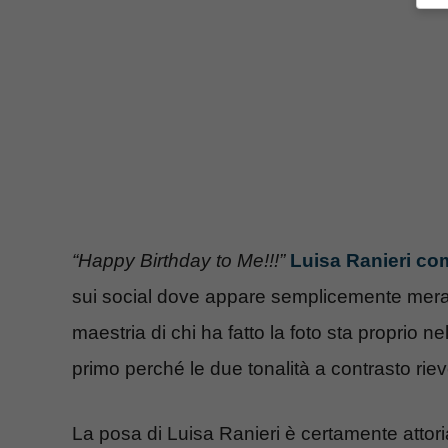
“Happy Birthday to Me!!!”
Luisa Ranieri co
sui social dove appare semplicemente meravi
maestria di chi ha fatto la foto sta proprio 
primo perché le due tonalità a contrasto riev
La posa di Luisa Ranieri è certamente attori