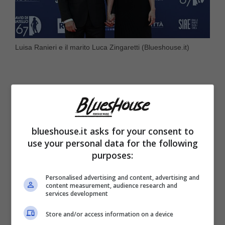
Luisa Ranieri e il marito Luca Zingaretti (Blueshouse.it)
blueshouse.it asks for your consent to
use your personal data for the following
purposes:
Personalised advertising and content, advertising and
content measurement, audience research and
services development
Store and/or access information on a device