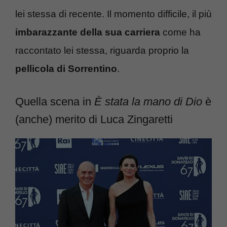
lei stessa di recente. Il momento difficile, il più
imbarazzante della sua carriera
come ha
raccontato lei stessa, riguarda proprio la
pellicola di Sorrentino
.
Quella scena in
È stata la mano di Dio
è
(anche) merito di Luca Zingaretti