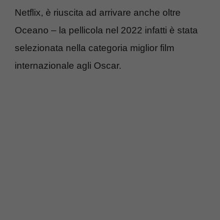
Netflix, è riuscita ad arrivare anche oltre
Oceano – la pellicola nel 2022 infatti è stata
selezionata nella categoria miglior film
internazionale agli Oscar.