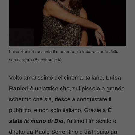
Luisa Ranieri racconta il momento più imbarazzante della
sua carriera (Blueshouse.it)
Volto amatissimo del cinema italiano,
Luisa
Ranieri
è un’attrice che, sul piccolo o grande
schermo che sia, riesce a conquistare il
pubblico, e non solo italiano. Grazie a
È
stata la mano di Dio
, l’ultimo film scritto e
diretto da Paolo Sorrentino e distribuito da