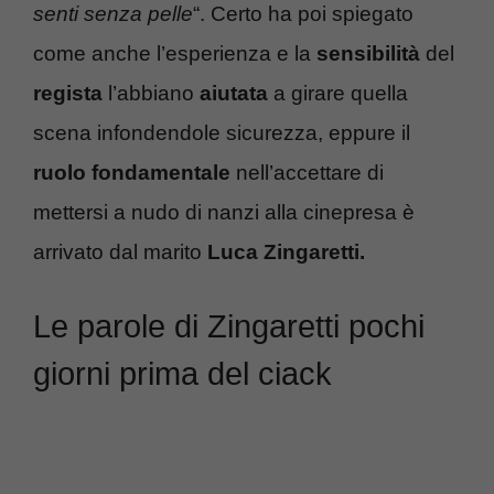
senti senza pelle
“. Certo ha poi spiegato
come anche l’esperienza e la
sensibilità
del
regista
l’abbiano
aiutata
a girare quella
scena infondendole sicurezza, eppure il
ruolo fondamentale
nell’accettare di
mettersi a nudo di nanzi alla cinepresa è
arrivato dal marito
Luca Zingaretti.
Le parole di Zingaretti pochi
giorni prima del ciack