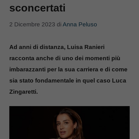
sconcertati
2 Dicembre 2023
di
Anna Peluso
Ad anni di distanza, Luisa Ranieri
racconta anche di uno dei momenti più
imbarazzanti per la sua carriera e di come
sia stato fondamentale in quel caso Luca
Zingaretti.