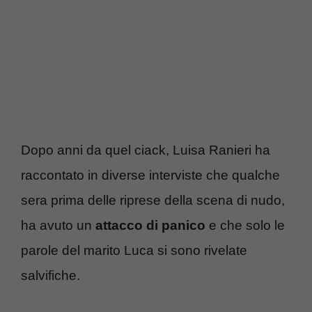
Dopo anni da quel ciack, Luisa Ranieri ha
raccontato in diverse interviste che qualche
sera prima delle riprese della scena di nudo,
ha avuto un
attacco di panico
e che solo le
parole del marito Luca si sono rivelate
salvifiche.