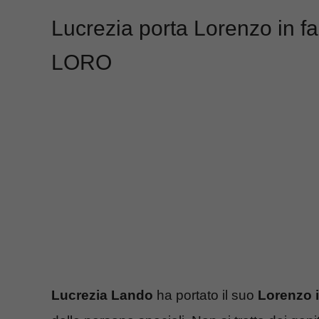
Lucrezia porta Lorenzo in fa
LORO
Lucrezia Lando
ha portato il suo
Lorenzo i