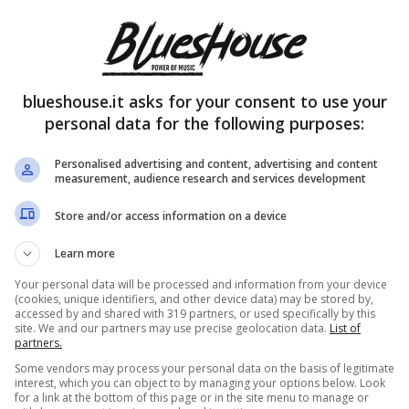
blueshouse.it asks for your consent to use your
personal data for the following purposes:
Personalised advertising and content, advertising and content
measurement, audience research and services development
Store and/or access information on a device
Learn more
Your personal data will be processed and information from your device
(cookies, unique identifiers, and other device data) may be stored by,
accessed by and shared with 319 partners, or used specifically by this
site. We and our partners may use precise geolocation data.
List of
partners.
Some vendors may process your personal data on the basis of legitimate
interest, which you can object to by managing your options below. Look
for a link at the bottom of this page or in the site menu to manage or