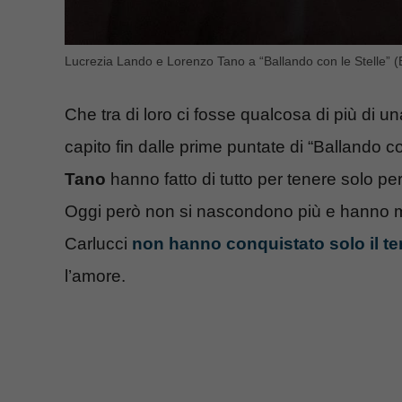
Lucrezia Lando e Lorenzo Tano a “Ballando con le Stelle” (
Che tra di loro ci fosse qualcosa di più di un
capito fin dalle prime puntate di “Ballando c
Tano
hanno fatto di tutto per tenere solo pe
Oggi però non si nascondono più e hanno mo
Carlucci
non hanno conquistato solo il ter
l’amore.