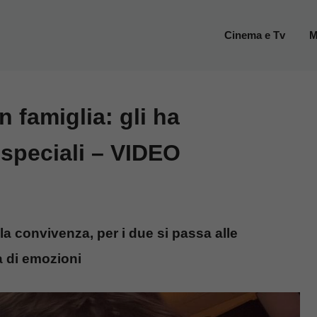
Cinema e Tv
M
 famiglia: gli ha
speciali – VIDEO
la convivenza, per i due si passa alle
a di emozioni