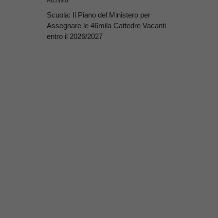
Archivio
Scuola: Il Piano del Ministero per
Assegnare le 46mila Cattedre Vacanti
entro il 2026/2027