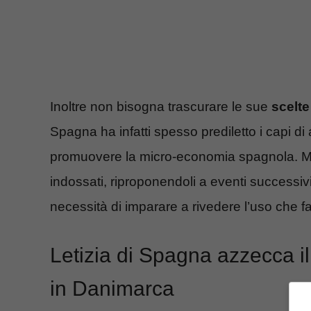
Inoltre non bisogna trascurare le sue
scelte
Spagna ha infatti spesso prediletto i capi di
promuovere la micro-economia spagnola. Ma 
indossati, riproponendoli a eventi successivi
necessità di imparare a rivedere l’uso che 
Letizia di Spagna azzecca il 
in Danimarca