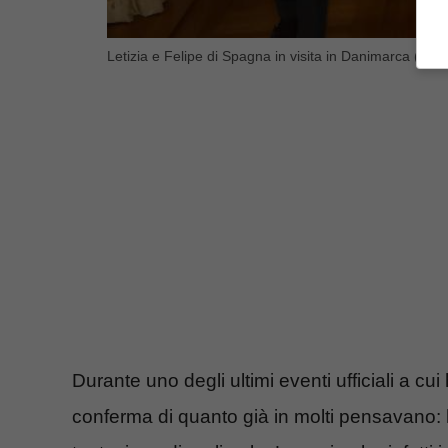
Letizia e Felipe di Spagna in visita in Danimarca (Blue
Durante uno degli ultimi eventi ufficiali a cu
conferma di quanto già in molti pensavano: h