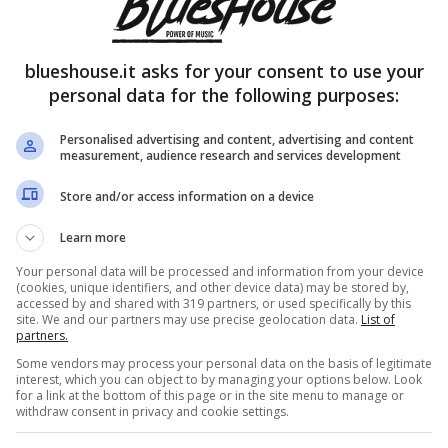
blueshouse.it asks for your consent to use your
personal data for the following purposes:
Personalised advertising and content, advertising and content
measurement, audience research and services development
Store and/or access information on a device
Learn more
Your personal data will be processed and information from your device
(cookies, unique identifiers, and other device data) may be stored by,
accessed by and shared with 319 partners, or used specifically by this
site. We and our partners may use precise geolocation data.
List of
partners.
Some vendors may process your personal data on the basis of legitimate
interest, which you can object to by managing your options below. Look
for a link at the bottom of this page or in the site menu to manage or
withdraw consent in privacy and cookie settings.