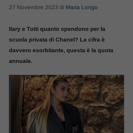
27 Novembre 2023
di
Maria Longo
Ilary e Totti quanto spendono per la
scuola privata di Chanel? La cifra è
davvero esorbitante, questa è la quota
annuale.