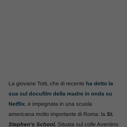
La giovane Totti, che di recente
ha detto la
sua sul docufilm della madre in onda su
Netflix
, è impegnata in una scuola
americana molto importante di Roma: la
St.
Stephen’s School.
Situata sul colle Aventino