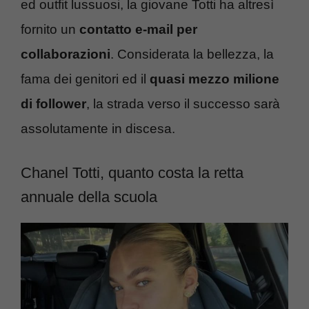
ed outfit lussuosi, la giovane Totti ha altresì
fornito un
contatto e-mail per
collaborazioni
. Considerata la bellezza, la
fama dei genitori ed il
quasi mezzo milione
di follower
, la strada verso il successo sarà
assolutamente in discesa.
Chanel Totti, quanto costa la retta
annuale della scuola