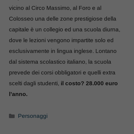
vicino al Circo Massimo, al Foro e al
Colosseo una delle zone prestigiose della
capitale è un collegio ed una scuola diurna,
dove le lezioni vengono impartite solo ed
esclusivamente in lingua inglese. Lontano
dal sistema scolastico italiano, la scuola
prevede dei corsi obbligatori e quelli extra
scelti dagli studenti,
il costo? 28.000 euro
l’anno.
Categorie
Personaggi