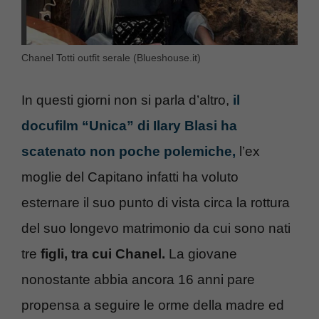
Chanel Totti outfit serale (Blueshouse.it)
In questi giorni non si parla d’altro,
il
docufilm “Unica” di Ilary Blasi ha
scatenato non poche polemiche,
l’ex
moglie del Capitano infatti ha voluto
esternare il suo punto di vista circa la rottura
del suo longevo matrimonio da cui sono nati
tre
figli, tra cui Chanel.
La giovane
nonostante abbia ancora 16 anni pare
propensa a seguire le orme della madre ed