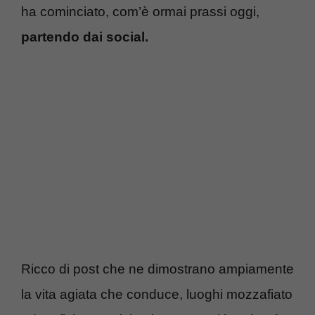
ha cominciato, com’è ormai prassi oggi,
partendo dai social.
Ricco di post che ne dimostrano ampiamente
la vita agiata che conduce, luoghi mozzafiato