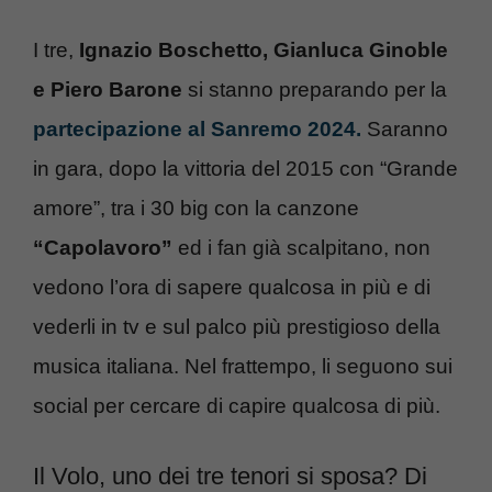
I tre,
Ignazio Boschetto, Gianluca Ginoble
e Piero Barone
si stanno preparando per la
partecipazione al Sanremo 2024.
Saranno
in gara, dopo la vittoria del 2015 con “Grande
amore”, tra i 30 big con la canzone
“Capolavoro”
ed i fan già scalpitano, non
vedono l’ora di sapere qualcosa in più e di
vederli in tv e sul palco più prestigioso della
musica italiana. Nel frattempo, li seguono sui
social per cercare di capire qualcosa di più.
Il Volo, uno dei tre tenori si sposa? Di