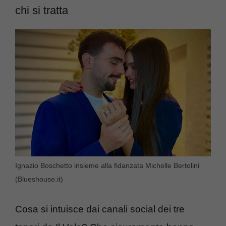
chi si tratta
Ignazio Boschetto insieme alla fidanzata Michelle Bertolini
(Blueshouse.it)
Cosa si intuisce dai canali social dei tre