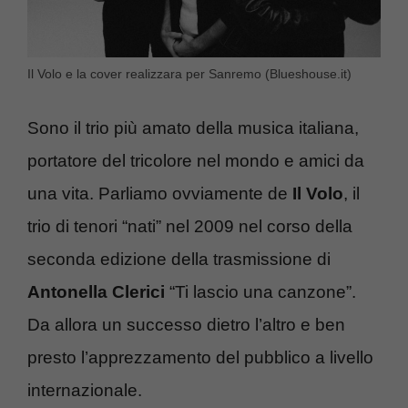
Il Volo e la cover realizzara per Sanremo (Blueshouse.it)
Sono il trio più amato della musica italiana,
portatore del tricolore nel mondo e amici da
una vita. Parliamo ovviamente de
Il Volo
, il
trio di tenori “nati” nel 2009 nel corso della
seconda edizione della trasmissione di
Antonella Clerici
“Ti lascio una canzone”.
Da allora un successo dietro l’altro e ben
presto l’apprezzamento del pubblico a livello
internazionale.