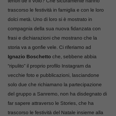
tenori de Il Volo? Che sicuramente hanno
trascorso le festività in famiglia e con le loro
dolci metà. Uno di loro si è mostrato in
compagnia della sua nuova fidanzata con
frasi e dichiarazioni che mostrano che la
storia va a gonfie vele. Ci riferiamo ad
Ignazio Boschetto
che, sebbene abbia
“ripulito” il proprio profilo Instagram da
vecchie foto e pubblicazioni, lasciandone
solo due che richiamano la partecipazione
del gruppo a Sanremo, non ha disdegnato di
far sapere attraverso le Stories, che ha
trascorso le festività del Natale insieme alla