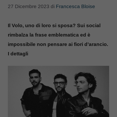
27 Dicembre 2023
di
Francesca Bloise
Il Volo, uno di loro si sposa? Sui social
rimbalza la frase emblematica ed è
impossibile non pensare ai fiori d’arancio.
I dettagli