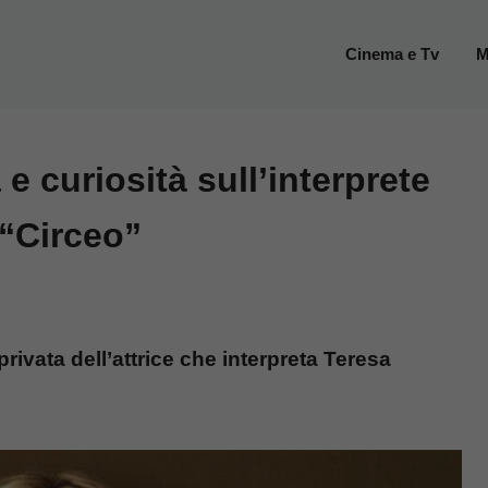
Cinema e Tv
M
e curiosità sull’interprete
 “Circeo”
privata dell’attrice che interpreta Teresa