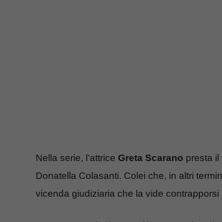
Nella serie, l’attrice
Greta Scarano
presta il
Donatella Colasanti. Colei che, in altri termi
vicenda giudiziaria che la vide contrapporsi