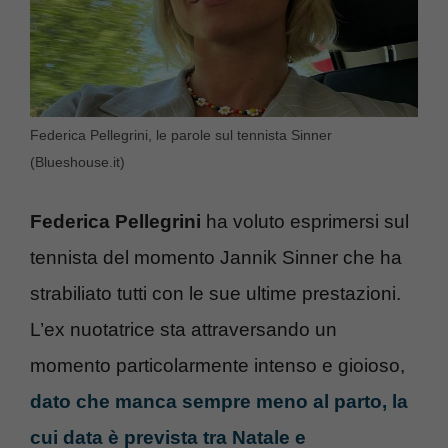
Federica Pellegrini, le parole sul tennista Sinner
(Blueshouse.it)
Federica Pellegrini
ha voluto esprimersi sul
tennista del momento Jannik Sinner che ha
strabiliato tutti con le sue ultime prestazioni.
L’ex nuotatrice sta attraversando un
momento particolarmente intenso e gioioso,
dato che manca sempre meno al parto, la
cui data è prevista tra Natale e