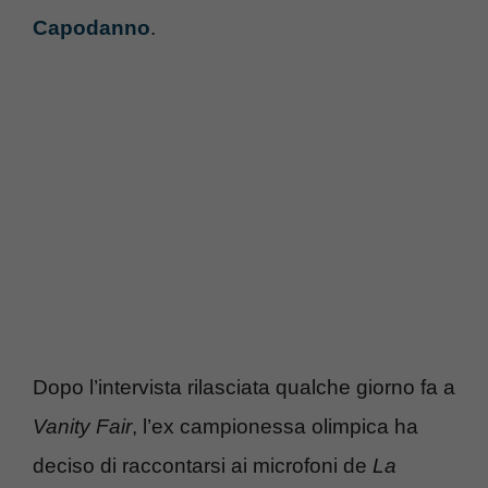
Capodanno
.
Dopo l’intervista rilasciata qualche giorno fa a
Vanity Fair
, l’ex campionessa olimpica ha
deciso di raccontarsi ai microfoni de
La