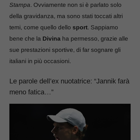
Stampa
. Ovviamente non si è parlato solo
della gravidanza, ma sono stati toccati altri
temi, come quello dello
sport
. Sappiamo
bene che la
Divina
ha permesso, grazie alle
sue prestazioni sportive, di far sognare gli
italiani in più occasioni.
Le parole dell’ex nuotatrice: “Jannik farà
meno fatica…”