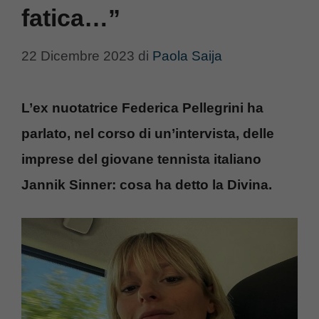
fatica…”
22 Dicembre 2023
di
Paola Saija
L’ex nuotatrice Federica Pellegrini ha
parlato, nel corso di un’intervista, delle
imprese del giovane tennista italiano
Jannik Sinner: cosa ha detto la Divina.