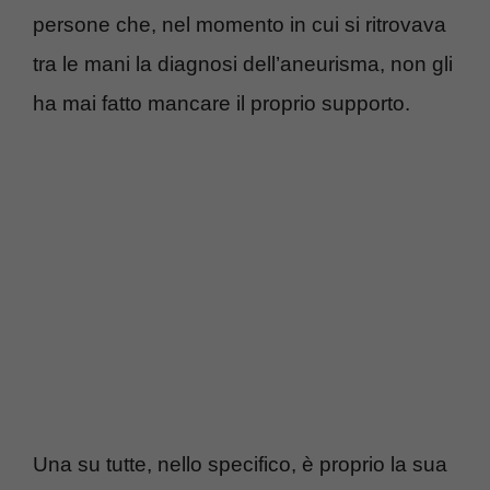
persone che, nel momento in cui si ritrovava
tra le mani la diagnosi dell’aneurisma, non gli
ha mai fatto mancare il proprio supporto.
Una su tutte, nello specifico, è proprio la sua