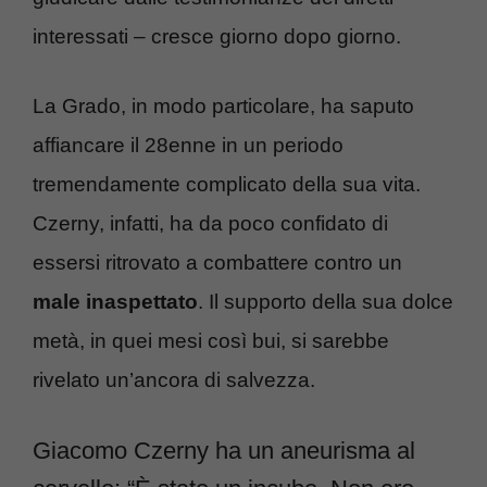
interessati – cresce giorno dopo giorno.
La Grado, in modo particolare, ha saputo
affiancare il 28enne in un periodo
tremendamente complicato della sua vita.
Czerny, infatti, ha da poco confidato di
essersi ritrovato a combattere contro un
male inaspettato
. Il supporto della sua dolce
metà, in quei mesi così bui, si sarebbe
rivelato un’ancora di salvezza.
Giacomo Czerny ha un aneurisma al