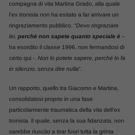
compagna di vita Martina Grado, alla quale
l’ex tronista non ha esitato a far arrivare un
ringraziamento pubblico. “
Devo ringraziare
lei,
perché non sapete quanto speciale è
–
ha esordito il classe 1996, non fermandosi di
certo qui -.
Non lo potete sapere, perché lo fa
in silenzio, senza dire nulla
“.
Un rapporto, quello tra Giacomo e Martina,
consolidatosi proprio in una fase
particolarmente traumatica della vita dell’ex
tronista. Il quale, senza la sua fidanzata, non
sarebbe riuscito a tirar fuori tutta la grinta