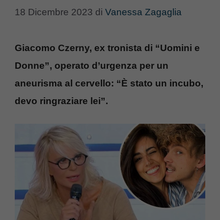
18 Dicembre 2023
di
Vanessa Zagaglia
Giacomo Czerny, ex tronista di “Uomini e
Donne”, operato d’urgenza per un
aneurisma al cervello: “È stato un incubo,
devo ringraziare lei”.