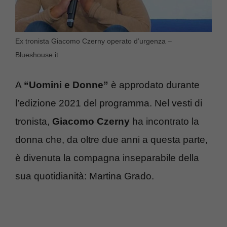
Ex tronista Giacomo Czerny operato d’urgenza –
Blueshouse.it
A
“Uomini e Donne”
è approdato durante
l’edizione 2021 del programma. Nel vesti di
tronista,
Giacomo Czerny
ha incontrato la
donna che, da oltre due anni a questa parte,
è divenuta la compagna inseparabile della
sua quotidianità: Martina Grado.