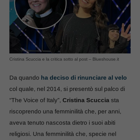
Cristina Scuccia e la critica sotto al post – Blueshouse.it
Da quando
ha deciso di rinunciare al velo
col quale, nel 2014, si presentò sul palco di
“The Voice of Italy”,
Cristina Scuccia
sta
riscoprendo una femminilità che, per anni,
aveva tenuto nascosta dietro i suoi abiti
religiosi. Una femminilità che, specie nel