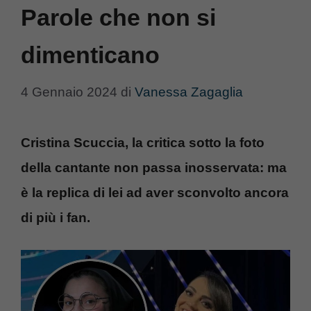
Parole che non si
dimenticano
4 Gennaio 2024
di
Vanessa Zagaglia
Cristina Scuccia, la critica sotto la foto
della cantante non passa inosservata: ma
è la replica di lei ad aver sconvolto ancora
di più i fan.