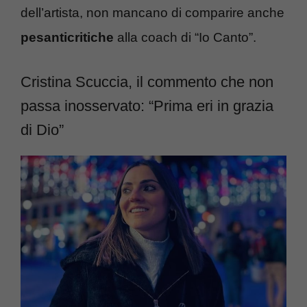
dell’artista, non mancano di comparire anche
pesanticritiche
alla coach di “Io Canto”.
Cristina Scuccia, il commento che non
passa inosservato: “Prima eri in grazia
di Dio”