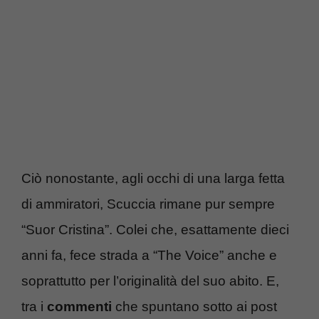
Ciò nonostante, agli occhi di una larga fetta
di ammiratori, Scuccia rimane pur sempre
“Suor Cristina”. Colei che, esattamente dieci
anni fa, fece strada a “The Voice” anche e
soprattutto per l’originalità del suo abito. E,
tra i
commenti
che spuntano sotto ai post