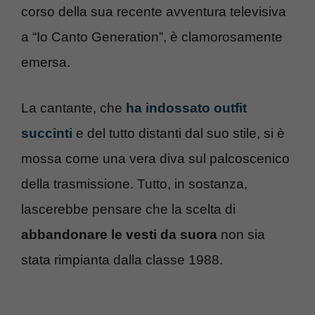
corso della sua recente avventura televisiva
a “Io Canto Generation”, è clamorosamente
emersa.
La cantante, che
ha indossato outfit
succinti
e del tutto distanti dal suo stile, si è
mossa come una vera diva sul palcoscenico
della trasmissione. Tutto, in sostanza,
lascerebbe pensare che la scelta di
abbandonare le vesti da suora
non sia
stata rimpianta dalla classe 1988.