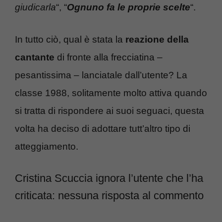
giudicarla
“, “
Ognuno fa le proprie scelte
“.
In tutto ciò, qual è stata la
reazione della
cantante
di fronte alla frecciatina –
pesantissima – lanciatale dall’utente? La
classe 1988, solitamente molto attiva quando
si tratta di rispondere ai suoi seguaci, questa
volta ha deciso di adottare tutt’altro tipo di
atteggiamento.
Cristina Scuccia ignora l’utente che l’ha
criticata: nessuna risposta al commento