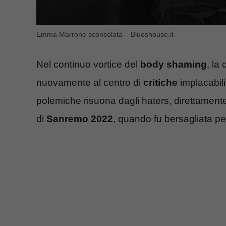
Emma Marrone sconsolata – Blueshouse.it
Nel continuo vortice del
body shaming
, la
nuovamente al centro di
critiche
implacabili
polemiche risuona dagli haters, direttament
di
Sanremo 2022
, quando fu bersagliata pe