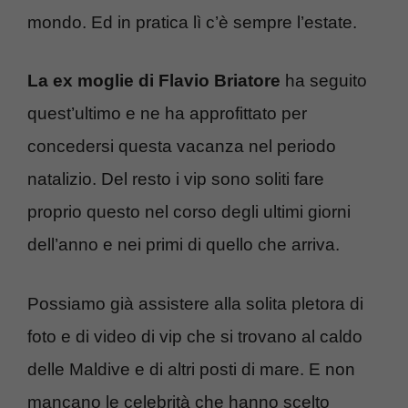
mondo. Ed in pratica lì c’è sempre l’estate.
La ex moglie di Flavio Briatore
ha seguito
quest’ultimo e ne ha approfittato per
concedersi questa vacanza nel periodo
natalizio. Del resto i vip sono soliti fare
proprio questo nel corso degli ultimi giorni
dell’anno e nei primi di quello che arriva.
Possiamo già assistere alla solita pletora di
foto e di video di vip che si trovano al caldo
delle Maldive e di altri posti di mare. E non
mancano le celebrità che hanno scelto