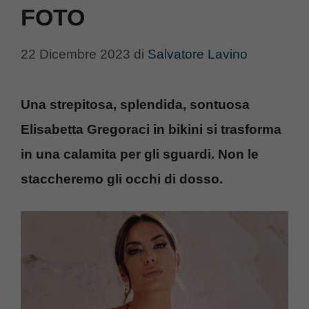
FOTO
22 Dicembre 2023
di
Salvatore Lavino
Una strepitosa, splendida, sontuosa
Elisabetta Gregoraci in bikini si trasforma
in una calamita per gli sguardi. Non le
staccheremo gli occhi di dosso.