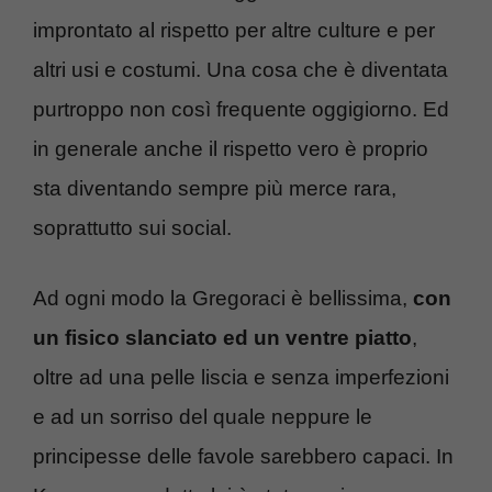
improntato al rispetto per altre culture e per
altri usi e costumi. Una cosa che è diventata
purtroppo non così frequente oggigiorno. Ed
in generale anche il rispetto vero è proprio
sta diventando sempre più merce rara,
soprattutto sui social.
Ad ogni modo la Gregoraci è bellissima,
con
un fisico slanciato ed un ventre piatto
,
oltre ad una pelle liscia e senza imperfezioni
e ad un sorriso del quale neppure le
principesse delle favole sarebbero capaci. In