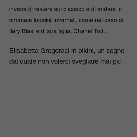
invece di restare sul classico e di andare in
rinomate località invernali, come nel caso di
Ilary Blasi e di sua figlia, Chanel Totti.
Elisabetta Gregoraci in bikini, un sogno
dal quale non volerci svegliare mai più