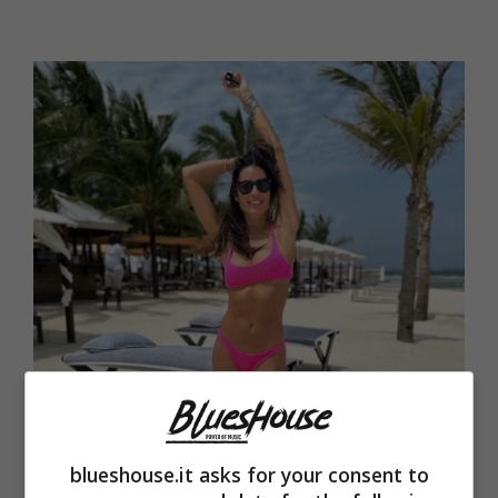
blueshouse.it asks for your consent to