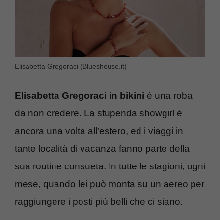
Elisabetta Gregoraci (Blueshouse.it)
Elisabetta Gregoraci in bikini
è una roba
da non credere. La stupenda showgirl è
ancora una volta all’estero, ed i viaggi in
tante località di vacanza fanno parte della
sua routine consueta. In tutte le stagioni, ogni
mese, quando lei può monta su un aereo per
raggiungere i posti più belli che ci siano.