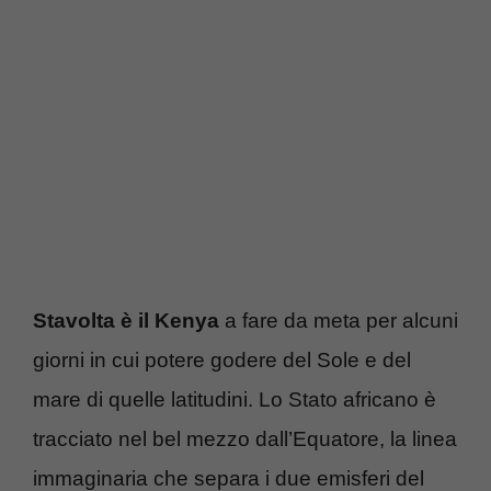
Stavolta è il Kenya
a fare da meta per alcuni
giorni in cui potere godere del Sole e del
mare di quelle latitudini. Lo Stato africano è
tracciato nel bel mezzo dall’Equatore, la linea
immaginaria che separa i due emisferi del