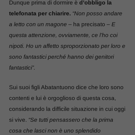
Dunque prima di dormire è
d’obbligo la
telefonata per chiarire.
“Non posso andare
a letto con un magone
– ha precisato –
E
questa attenzione, ovviamente, ce l’ho coi
nipoti. Ho un affetto sproporzionato per loro e
sono fantastici perché hanno dei genitori
fantastici”.
Sui suoi figli Abatantuono dice che loro sono
contenti e lui è orgoglioso di questa cosa,
considerando la difficile situazione in cui oggi
si vive.
“Se tutti pensassero che la prima
cosa che lasci non è uno splendido