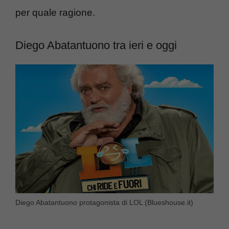
per quale ragione.
Diego Abatantuono tra ieri e oggi
Diego Abatantuono protagonista di LOL (Blueshouse.it)