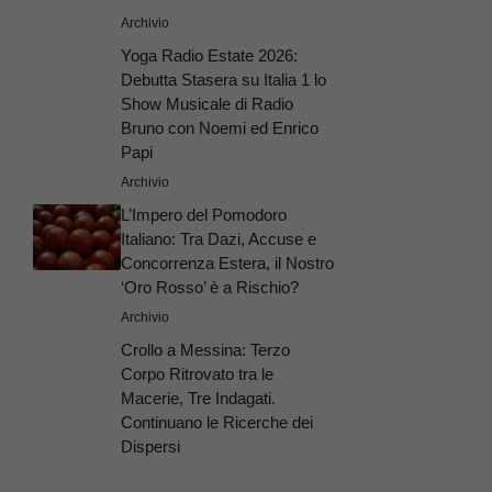
Archivio
Yoga Radio Estate 2026:
Debutta Stasera su Italia 1 lo
Show Musicale di Radio
Bruno con Noemi ed Enrico
Papi
Archivio
L’Impero del Pomodoro
Italiano: Tra Dazi, Accuse e
Concorrenza Estera, il Nostro
‘Oro Rosso’ è a Rischio?
Archivio
Crollo a Messina: Terzo
Corpo Ritrovato tra le
Macerie, Tre Indagati.
Continuano le Ricerche dei
Dispersi