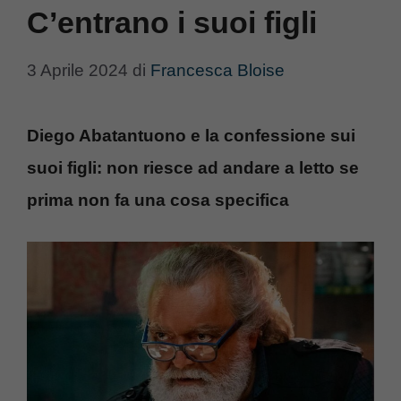
C’entrano i suoi figli
3 Aprile 2024
di
Francesca Bloise
Diego Abatantuono e la confessione sui
suoi figli: non riesce ad andare a letto se
prima non fa una cosa specifica