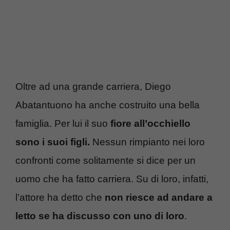
Oltre ad una grande carriera, Diego
Abatantuono ha anche costruito una bella
famiglia. Per lui il suo
fiore all’occhiello
sono i suoi figli.
Nessun rimpianto nei loro
confronti come solitamente si dice per un
uomo che ha fatto carriera. Su di loro, infatti,
l’attore ha detto che
non riesce ad andare a
letto se ha discusso con uno di loro
.