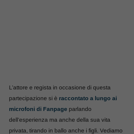
L’attore e regista in occasione di questa
partecipazione si è
raccontato a lungo ai
microfoni di Fanpage
parlando
dell’esperienza ma anche della sua vita
privata, tirando in ballo anche i figli. Vediamo