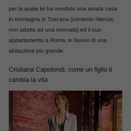
per la quale lei ha venduto una amata casa
in montagna in Toscana (contesto ritenuto
non adatto ad una neonata) ed il suo
appartamento a Roma, in favore di una
abitazione più grande.
Cristiana Capotondi, come un figlio ti
cambia la vita