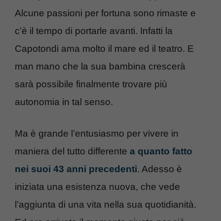
Alcune passioni per fortuna sono rimaste e
c’è il tempo di portarle avanti. Infatti la
Capotondi ama molto il mare ed il teatro. E
man mano che la sua bambina crescerà
sarà possibile finalmente trovare più
autonomia in tal senso.
Ma è grande l’entusiasmo per vivere in
maniera del tutto differente
a quanto fatto
nei suoi 43 anni precedenti
. Adesso è
iniziata una esistenza nuova, che vede
l’aggiunta di una vita nella sua quotidianità.