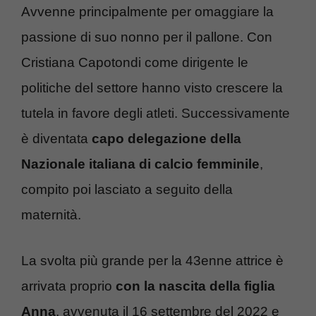
Avvenne principalmente per omaggiare la
passione di suo nonno per il pallone. Con
Cristiana Capotondi come dirigente le
politiche del settore hanno visto crescere la
tutela in favore degli atleti. Successivamente
è diventata
capo delegazione della
Nazionale italiana di calcio femminile
,
compito poi lasciato a seguito della
maternità.
La svolta più grande per la 43enne attrice è
arrivata proprio
con la nascita della figlia
Anna
, avvenuta il 16 settembre del 2022 e