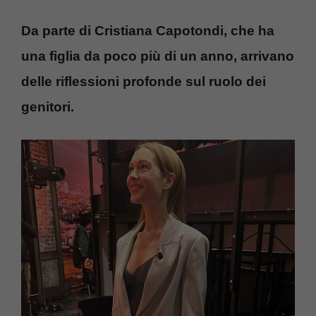
Da parte di Cristiana Capotondi, che ha
una figlia da poco più di un anno, arrivano
delle riflessioni profonde sul ruolo dei
genitori.