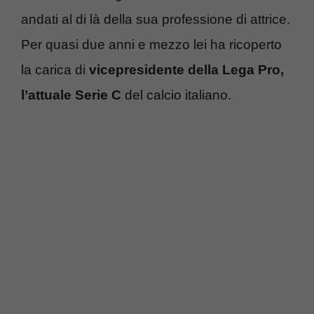
andati al di là della sua professione di attrice.
Per quasi due anni e mezzo lei ha ricoperto
la carica di
vicepresidente della Lega Pro,
l’attuale Serie C
del calcio italiano.