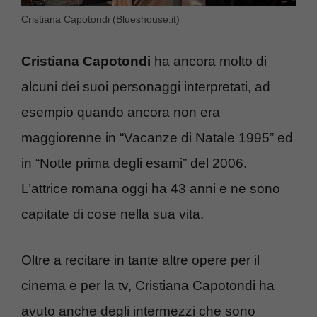
Cristiana Capotondi (Blueshouse.it)
Cristiana Capotondi
ha ancora molto di
alcuni dei suoi personaggi interpretati, ad
esempio quando ancora non era
maggiorenne in “Vacanze di Natale 1995” ed
in “Notte prima degli esami” del 2006.
L’attrice romana oggi ha 43 anni e ne sono
capitate di cose nella sua vita.
Oltre a recitare in tante altre opere per il
cinema e per la tv, Cristiana Capotondi ha
avuto anche degli intermezzi che sono