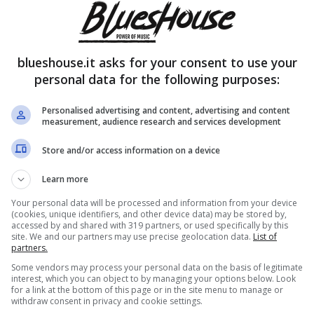
blueshouse.it asks for your consent to use your
personal data for the following purposes:
Personalised advertising and content, advertising and content
measurement, audience research and services development
Store and/or access information on a device
Learn more
Your personal data will be processed and information from your device
(cookies, unique identifiers, and other device data) may be stored by,
accessed by and shared with 319 partners, or used specifically by this
site. We and our partners may use precise geolocation data.
List of
partners.
Some vendors may process your personal data on the basis of legitimate
interest, which you can object to by managing your options below. Look
for a link at the bottom of this page or in the site menu to manage or
withdraw consent in privacy and cookie settings.