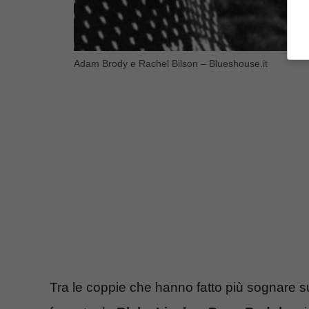
Adam Brody e Rachel Bilson – Blueshouse.it
Tra le coppie che hanno fatto più sognare s