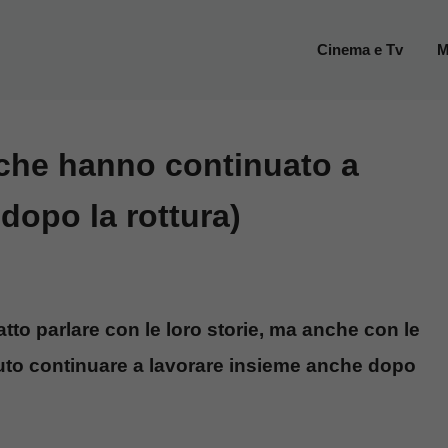
Cinema e Tv
M
 che hanno continuato a
dopo la rottura)
to parlare con le loro storie, ma anche con le
vuto continuare a lavorare insieme anche dopo