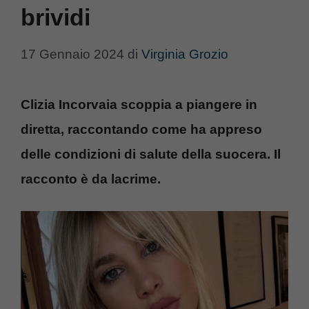
brividi
17 Gennaio 2024
di
Virginia Grozio
Clizia Incorvaia scoppia a piangere in
diretta, raccontando come ha appreso
delle condizioni di salute della suocera. Il
racconto è da lacrime.