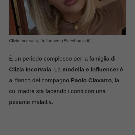
Clizia Incorvaia, l’influencer (Blueshouse.it)
È un periodo complesso per la famiglia di
Clizia Incorvaia
. La
modella e influencer
è
al fianco del compagno
Paolo Ciavarro
, la
cui madre sta facendo i conti con una
pesante malattia.