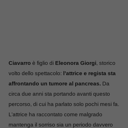
Ciavarro
è figlio di
Eleonora Giorgi
, storico
volto dello spettacolo:
l’attrice e regista sta
affrontando un tumore al pancreas.
Da
circa due anni sta portando avanti questo
percorso, di cui ha parlato solo pochi mesi fa.
L’attrice ha raccontato come malgrado
mantenga il sorriso sia un periodo davvero