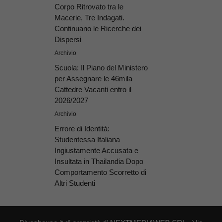
Corpo Ritrovato tra le
Macerie, Tre Indagati.
Continuano le Ricerche dei
Dispersi
Archivio
Scuola: Il Piano del Ministero
per Assegnare le 46mila
Cattedre Vacanti entro il
2026/2027
Archivio
Errore di Identità:
Studentessa Italiana
Ingiustamente Accusata e
Insultata in Thailandia Dopo
Comportamento Scorretto di
Altri Studenti