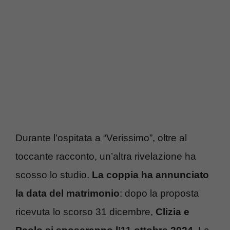
Durante l’ospitata a “Verissimo”, oltre al
toccante racconto, un’altra rivelazione ha
scosso lo studio.
La coppia ha annunciato
la data del matrimonio
: dopo la proposta
ricevuta lo scorso 31 dicembre,
Clizia e