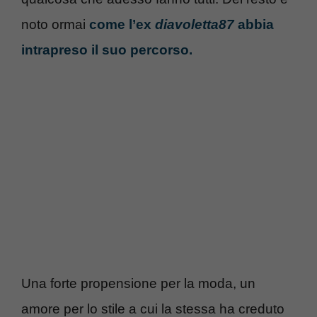
noto ormai
come l’ex
diavoletta87
abbia
intrapreso il suo percorso.
Una forte propensione per la moda, un
amore per lo stile a cui la stessa ha creduto