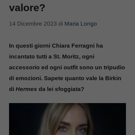
valore?
14 Dicembre 2023
di
Maria Longo
In questi giorni Chiara Ferragni ha
incantato tutti a St. Moritz, ogni
accessorio ed ogni outfit sono un tripudio
di emozioni. Sapete quanto vale la Birkin
di
Hermes
da lei sfoggiata?