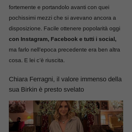
fortemente e portandolo avanti con quei
pochissimi mezzi che si avevano ancora a
disposizione. Facile ottenere popolarità oggi
con Instagram, Facebook e tutti i social,
ma farlo nell’epoca precedente era ben altra
cosa. E lei c’è riuscita.
Chiara Ferragni, il valore immenso della
sua Birkin è presto svelato