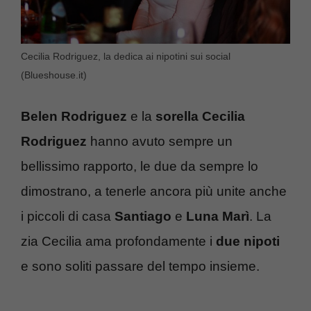
Cecilia Rodriguez, la dedica ai nipotini sui social
(Blueshouse.it)
Belen Rodriguez
e la
sorella
Cecilia
Rodriguez
hanno avuto sempre un
bellissimo rapporto, le due da sempre lo
dimostrano, a tenerle ancora più unite anche
i piccoli di casa
Santiago
e
Luna Marì
. La
zia Cecilia ama profondamente i
due nipoti
e sono soliti passare del tempo insieme.