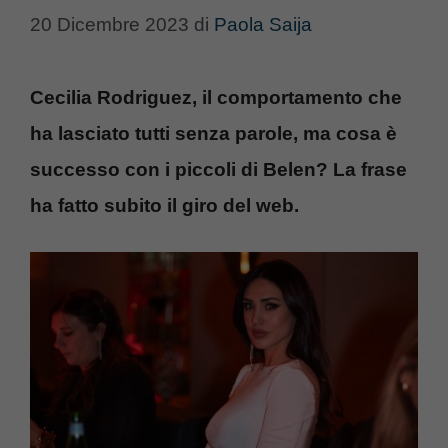
20 Dicembre 2023
di
Paola Saija
Cecilia Rodriguez, il comportamento che
ha lasciato tutti senza parole, ma cosa è
successo con i piccoli di Belen? La frase
ha fatto subito il giro del web.