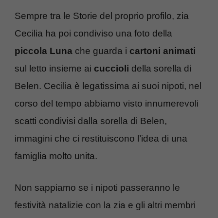
Sempre tra le Storie del proprio profilo, zia
Cecilia ha poi condiviso una foto della
piccola Luna
che guarda i
cartoni animati
sul letto insieme ai
cuccioli
della sorella di
Belen. Cecilia è legatissima ai suoi nipoti, nel
corso del tempo abbiamo visto innumerevoli
scatti condivisi dalla sorella di Belen,
immagini che ci restituiscono l’idea di una
famiglia molto unita.
Non sappiamo se i nipoti passeranno le
festività natalizie con la zia e gli altri membri