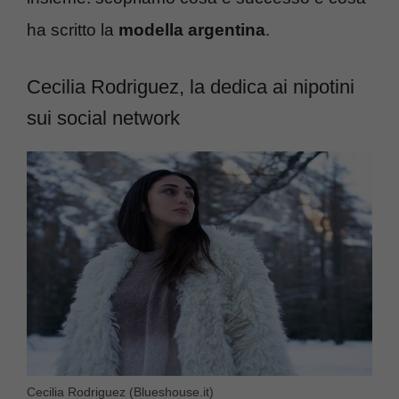
ha scritto la
modella argentina
.
Cecilia Rodriguez, la dedica ai nipotini
sui social network
Cecilia Rodriguez (Blueshouse.it)