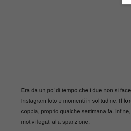
Era da un po’ di tempo che i due non si fac
Instagram foto e momenti in solitudine.
Il lo
coppia, proprio qualche settimana fa. Infine, 
motivi legati alla sparizione.