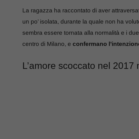
La ragazza ha raccontato di aver attraversat
un po’ isolata, durante la quale non ha volut
sembra essere tornata alla normalità e i du
centro di Milano, e
confermano l’intenzion
L’amore scoccato nel 2017 