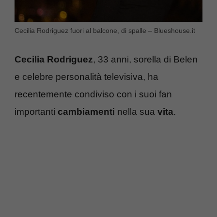
Cecilia Rodriguez fuori al balcone, di spalle – Blueshouse.it
Cecilia Rodriguez
, 33 anni, sorella di Belen
e celebre personalità televisiva, ha
recentemente condiviso con i suoi fan
importanti
cambiamenti
nella sua
vita
.