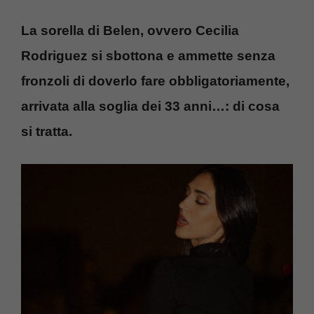
La sorella di Belen, ovvero Cecilia
Rodriguez si sbottona e ammette senza
fronzoli di doverlo fare obbligatoriamente,
arrivata alla soglia dei 33 anni…: di cosa
si tratta.