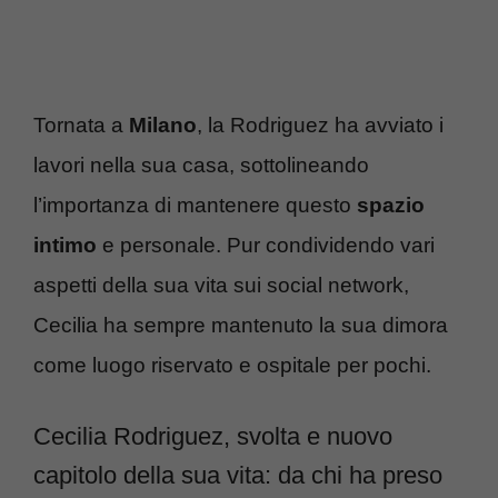
Tornata a
Milano
, la Rodriguez ha avviato i
lavori nella sua casa, sottolineando
l’importanza di mantenere questo
spazio
intimo
e personale. Pur condividendo vari
aspetti della sua vita sui social network,
Cecilia ha sempre mantenuto la sua dimora
come luogo riservato e ospitale per pochi.
Cecilia Rodriguez, svolta e nuovo
capitolo della sua vita: da chi ha preso