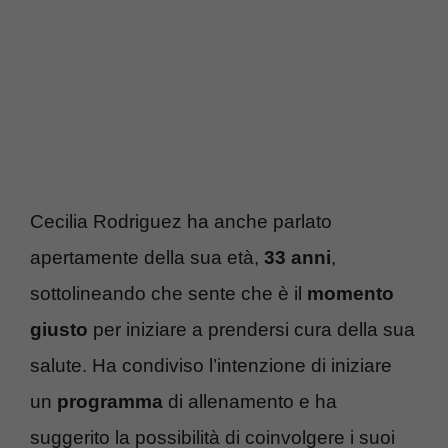
Cecilia Rodriguez ha anche parlato
apertamente della sua età,
33 anni
,
sottolineando che sente che è il
momento
giusto
per iniziare a prendersi cura della sua
salute. Ha condiviso l’intenzione di iniziare
un
programma
di allenamento e ha
suggerito la possibilità di coinvolgere i suoi