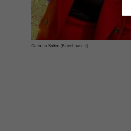
Caterina Balivo (Blueshouse.it)