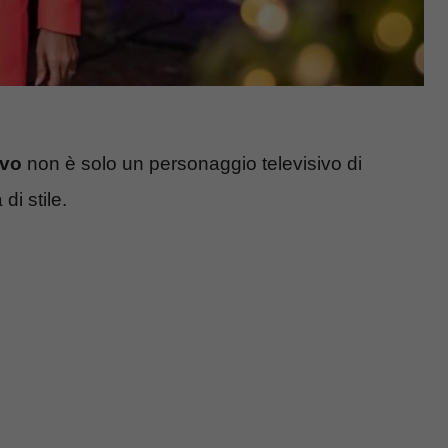
ivo
non è solo un personaggio televisivo di
i stile.