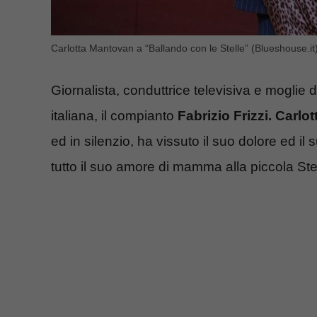
Carlotta Mantovan a “Ballando con le Stelle” (Blueshouse.it
Giornalista, conduttrice televisiva e moglie 
italiana, il compianto
Fabrizio Frizzi. Carl
ed in silenzio, ha vissuto il suo dolore ed i
tutto il suo amore di mamma alla piccola Ste