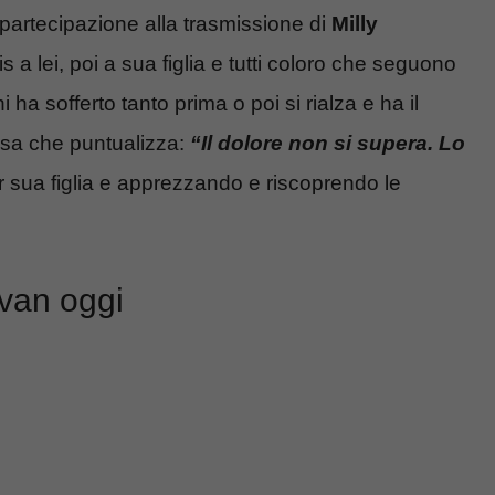
partecipazione alla trasmissione di
Milly
 a lei, poi a sua figlia e tutti coloro che seguono
 ha sofferto tanto prima o poi si rialza e ha il
cosa che puntualizza:
“Il dolore non si supera. Lo
sua figlia e apprezzando e riscoprendo le
ovan oggi