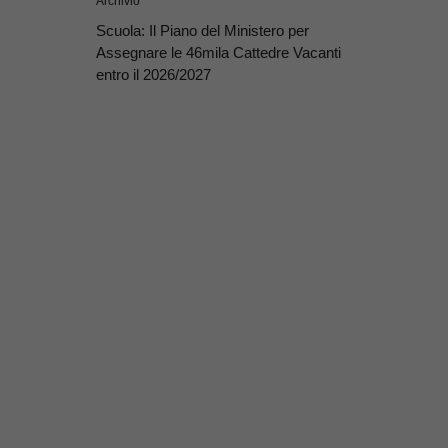
Archivio
Scuola: Il Piano del Ministero per
Assegnare le 46mila Cattedre Vacanti
entro il 2026/2027