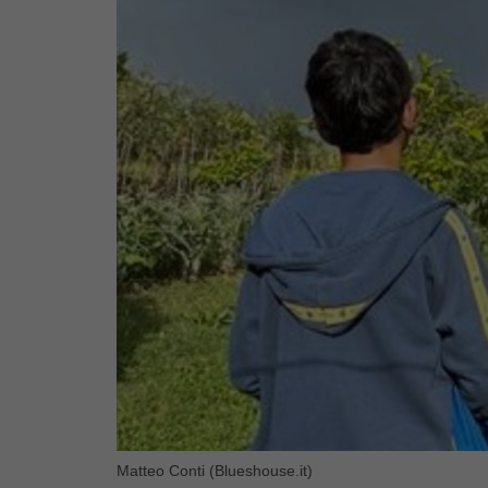
Matteo Conti (Blueshouse.it)