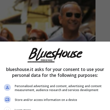
blueshouse.it asks for your consent to use your
personal data for the following purposes:
Personalised advertising and content, advertising and content
measurement, audience research and services development
Store and/or access information on a device