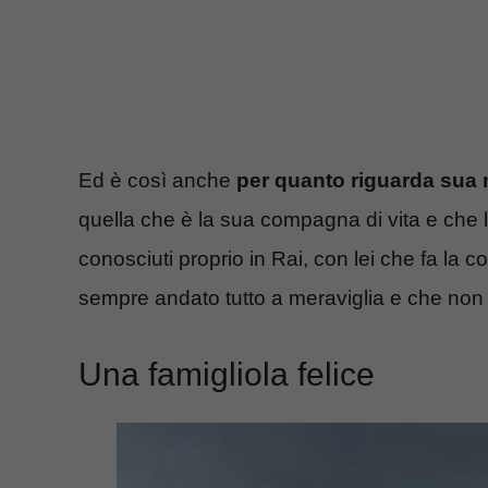
Ed è così anche
per quanto riguarda sua 
quella che è la sua compagna di vita e che l
conosciuti proprio in Rai, con lei che fa la co
sempre andato tutto a meraviglia e che non c’
Una famigliola felice