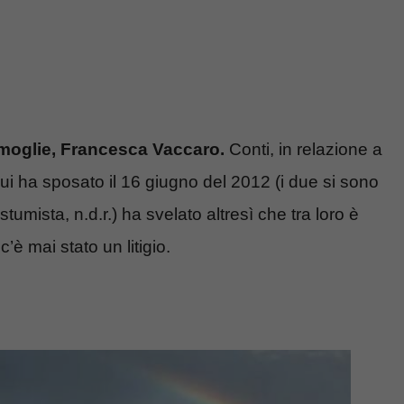
moglie, Francesca Vaccaro.
Conti, in relazione a
ui ha sposato il 16 giugno del 2012 (i due si sono
stumista, n.d.r.) ha svelato altresì che tra loro è
è mai stato un litigio.