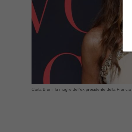
Carla Bruni, la moglie dell’ex presidente della Franci