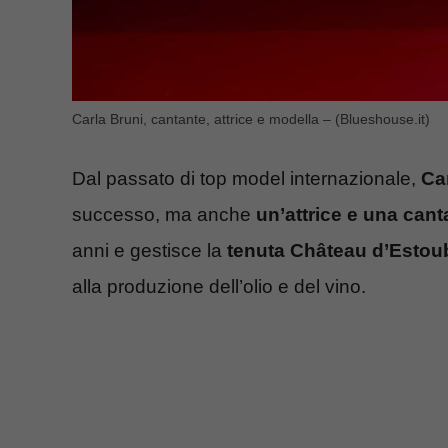
Carla Bruni, cantante, attrice e modella – (Blueshouse.it)
Dal passato di top model internazionale,
Ca
successo, ma anche
un’attrice e una cant
anni e gestisce la
tenuta Château d’Estou
alla produzione dell’olio e del vino.