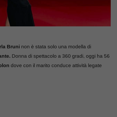
rla Bruni
non è stata solo una modella di
ante.
Donna di spettacolo a 360 gradi, oggi ha 56
blon
dove con il marito conduce attività legate