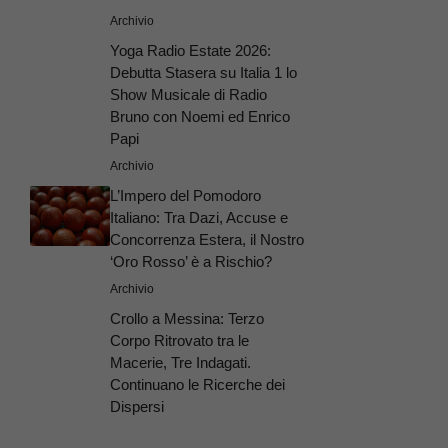
Archivio
Yoga Radio Estate 2026:
Debutta Stasera su Italia 1 lo
Show Musicale di Radio
Bruno con Noemi ed Enrico
Papi
Archivio
L’Impero del Pomodoro
Italiano: Tra Dazi, Accuse e
Concorrenza Estera, il Nostro
‘Oro Rosso’ è a Rischio?
Archivio
Crollo a Messina: Terzo
Corpo Ritrovato tra le
Macerie, Tre Indagati.
Continuano le Ricerche dei
Dispersi