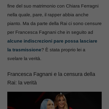
fine del suo matrimonio con Chiara Ferragni
nella quale, pare, il rapper abbia anche
pianto. Ma da parte della Rai ci sono censure
per Francesca Fagnani che in seguito ad
alcune indiscrezioni pare possa lasciare
la trasmissione
? È stata proprio lei a
svelare la verità.
Francesca Fagnani e la censura della
Rai: la verità