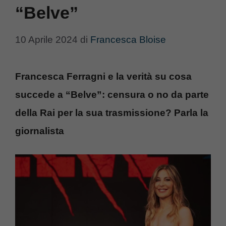
“Belve”
10 Aprile 2024
di
Francesca Bloise
Francesca Ferragni e la verità su cosa
succede a “Belve”: censura o no da parte
della Rai per la sua trasmissione? Parla la
giornalista