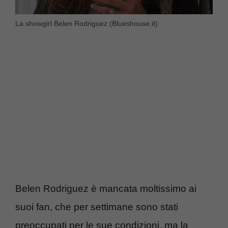
La showgirl Belen Rodriguez (Blueshouse.it)
Belen Rodriguez è mancata moltissimo ai
suoi fan, che per settimane sono stati
preoccupati per le sue condizioni, ma la