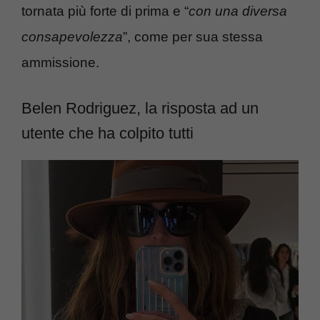
tornata più forte di prima e “
con una diversa
consapevolezza
”, come per sua stessa
ammissione.
Belen Rodriguez, la risposta ad un
utente che ha colpito tutti