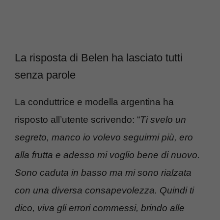
La risposta di Belen ha lasciato tutti
senza parole
La conduttrice e modella argentina ha
risposto all’utente scrivendo: “
Ti svelo un
segreto, manco io volevo seguirmi più, ero
alla frutta e adesso mi voglio bene di nuovo.
Sono caduta in basso ma mi sono rialzata
con una diversa consapevolezza. Quindi ti
dico, viva gli errori commessi, brindo alle