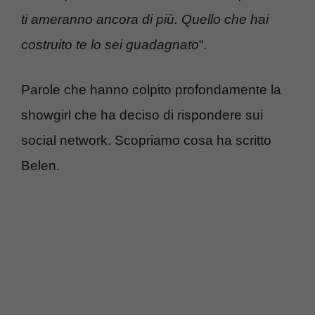
ti ameranno ancora di più. Quello che hai
costruito te lo sei guadagnato
“.
Parole che hanno colpito profondamente la
showgirl che ha deciso di rispondere sui
social network. Scopriamo cosa ha scritto
Belen.