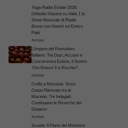
Yoga Radio Estate 2026:
Debutta Stasera su Italia 1 lo
Show Musicale di Radio
Bruno con Noemi ed Enrico
Papi
Archivio
L’Impero del Pomodoro
Italiano: Tra Dazi, Accuse e
Concorrenza Estera, il Nostro
‘Oro Rosso’ è a Rischio?
Archivio
Crollo a Messina: Terzo
Corpo Ritrovato tra le
Macerie, Tre Indagati.
Continuano le Ricerche dei
Dispersi
Archivio
Scuola: Il Piano del Ministero