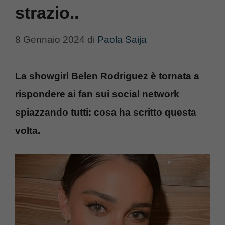
strazio..
8 Gennaio 2024
di
Paola Saija
La showgirl Belen Rodriguez è tornata a
rispondere ai fan sui social network
spiazzando tutti: cosa ha scritto questa
volta.