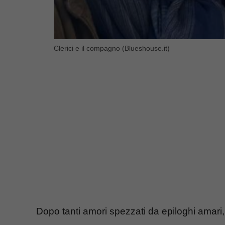
Clerici e il compagno (Blueshouse.it)
Dopo tanti amori spezzati da epiloghi amari, 