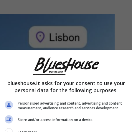
blueshouse.it asks for your consent to use your
personal data for the following purposes:
Personalised advertising and content, advertising and content
measurement, audience research and services development
Store and/or access information on a device