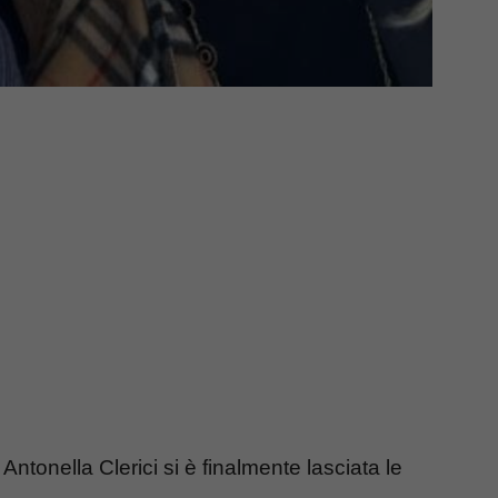
Antonella Clerici si è finalmente lasciata le