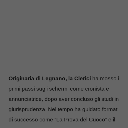
Originaria di Legnano, la Clerici
ha mosso i
primi passi sugli schermi come cronista e
annunciatrice, dopo aver concluso gli studi in
giurisprudenza. Nel tempo ha guidato format
di successo come “La Prova del Cuoco” e il