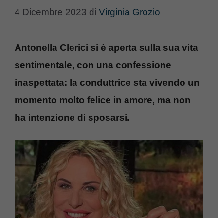
4 Dicembre 2023
di
Virginia Grozio
Antonella Clerici si è aperta sulla sua vita
sentimentale, con una confessione
inaspettata: la conduttrice sta vivendo un
momento molto felice in amore, ma non
ha intenzione di sposarsi.