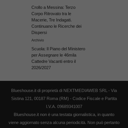
Crollo a Messina: Terzo
Corpo Ritrovato tra le
Macerie, Tre Indagati.
Continuano le Ricerche dei
Dispersi
Archivio
Scuola: Il Piano del Ministero
per Assegnare le 46mila
Cattedre Vacanti entro il
2026/2027
Blueshouse.it di proprietà di NEXTMEDIAWEB SRL - Via
Sistina 121, 00187 Roma (RM) - Codice Fiscale e Partita
I.V.A. 09689341007
Blueshouse.it non è una testata giornalistica, in quanto
viene aggiornato senza alcuna periodicità. Non può pertanto