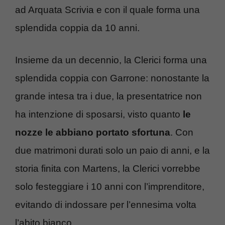
ad Arquata Scrivia e con il quale forma una
splendida coppia da 10 anni.
Insieme da un decennio, la Clerici forma una
splendida coppia con Garrone: nonostante la
grande intesa tra i due, la presentatrice non
ha intenzione di sposarsi, visto quanto
le
nozze le abbiano portato sfortuna
. Con
due matrimoni durati solo un paio di anni, e la
storia finita con Martens, la Clerici vorrebbe
solo festeggiare i 10 anni con l’imprenditore,
evitando di indossare per l’ennesima volta
l’abito bianco.