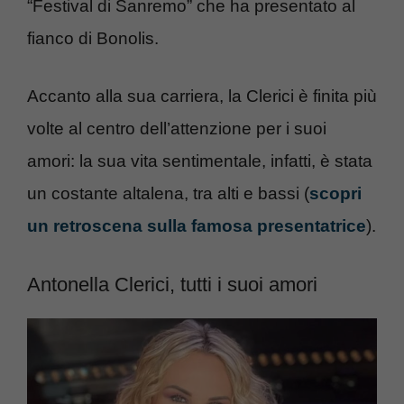
“Festival di Sanremo” che ha presentato al
fianco di Bonolis.
Accanto alla sua carriera, la Clerici è finita più
volte al centro dell’attenzione per i suoi
amori: la sua vita sentimentale, infatti, è stata
un costante altalena, tra alti e bassi (
scopri
un retroscena sulla famosa presentatrice
).
Antonella Clerici, tutti i suoi amori