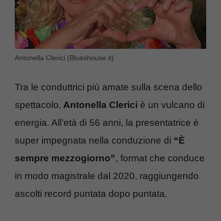
Antonella Clerici (Blueshouse.it)
Tra le conduttrici più amate sulla scena dello
spettacolo,
Antonella Clerici
è un vulcano di
energia. All’età di 56 anni, la presentatrice è
super impegnata nella conduzione di
“È
sempre mezzogiorno”
, format che conduce
in modo magistrale dal 2020, raggiungendo
ascolti record puntata dopo puntata.