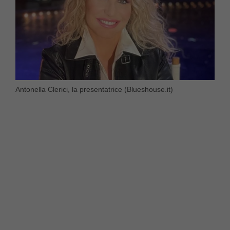
Antonella Clerici, la presentatrice (Blueshouse.it)