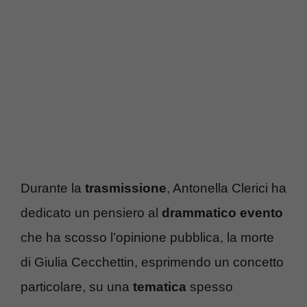
Durante la
trasmissione
, Antonella Clerici ha
dedicato un pensiero al
drammatico evento
che ha scosso l’opinione pubblica, la morte
di Giulia Cecchettin, esprimendo un concetto
particolare, su una
tematica
spesso