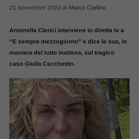
21 Novembre 2023
di
Marco Carlino
Antonella Clerici interviene in diretta tv a
“E sempre mezzogiorno” e dice la sua, in
maniera del tutto inattesa, sul tragico
caso Giulia Cecchettin.