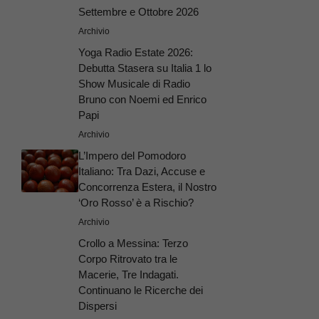
Settembre e Ottobre 2026
Archivio
Yoga Radio Estate 2026:
Debutta Stasera su Italia 1 lo
Show Musicale di Radio
Bruno con Noemi ed Enrico
Papi
Archivio
L’Impero del Pomodoro
Italiano: Tra Dazi, Accuse e
Concorrenza Estera, il Nostro
‘Oro Rosso’ è a Rischio?
Archivio
Crollo a Messina: Terzo
Corpo Ritrovato tra le
Macerie, Tre Indagati.
Continuano le Ricerche dei
Dispersi