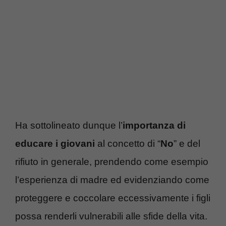
Ha sottolineato dunque l’
importanza di
educare i giovani
al concetto di “
No
” e del
rifiuto in generale, prendendo come esempio
l’esperienza di madre ed evidenziando come
proteggere e coccolare eccessivamente i figli
possa renderli vulnerabili alle sfide della vita.