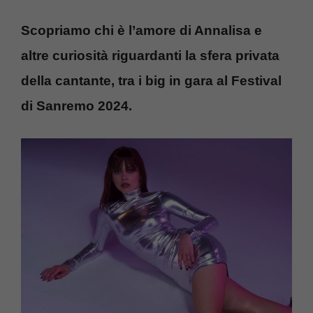
Scopriamo chi è l’amore di Annalisa e
altre curiosità riguardanti la sfera privata
della cantante, tra i big in gara al Festival
di Sanremo 2024.