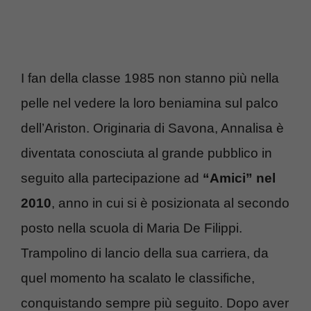
I fan della classe 1985 non stanno più nella
pelle nel vedere la loro beniamina sul palco
dell’Ariston. Originaria di Savona, Annalisa è
diventata conosciuta al grande pubblico in
seguito alla partecipazione ad
“Amici” nel
2010
, anno in cui si è posizionata al secondo
posto nella scuola di Maria De Filippi.
Trampolino di lancio della sua carriera, da
quel momento ha scalato le classifiche,
conquistando sempre più seguito. Dopo aver