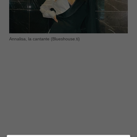
Annalisa, la cantante (Blueshouse.ti)