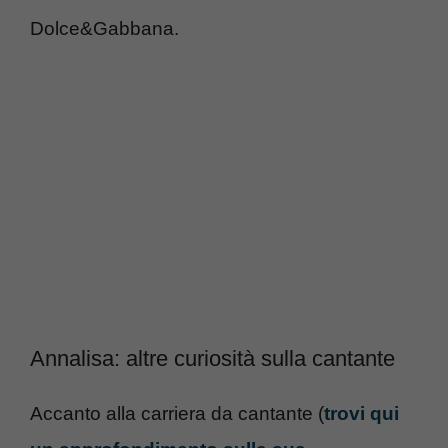
Dolce&Gabbana.
Annalisa: altre curiosità sulla cantante
Accanto alla carriera da cantante (
trovi qui