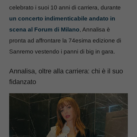
celebrato i suoi 10 anni di carriera, durante
un concerto indimenticabile andato in
scena al Forum di Milano
, Annalisa è
pronta ad affrontare la 74esima edizione di
Sanremo vestendo i panni di big in gara.
Annalisa, oltre alla carriera: chi è il suo
fidanzato