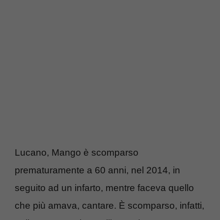
Lucano, Mango è scomparso
prematuramente a 60 anni, nel 2014, in
seguito ad un infarto, mentre faceva quello
che più amava, cantare. È scomparso, infatti,