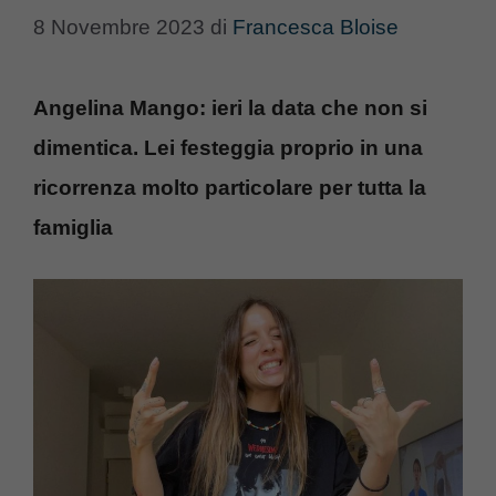
8 Novembre 2023
di
Francesca Bloise
Angelina Mango: ieri la data che non si
dimentica. Lei festeggia proprio in una
ricorrenza molto particolare per tutta la
famiglia