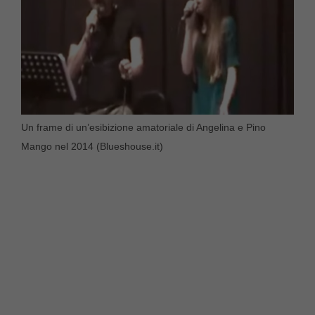
Un frame di un’esibizione amatoriale di Angelina e Pino
Mango nel 2014 (Blueshouse.it)