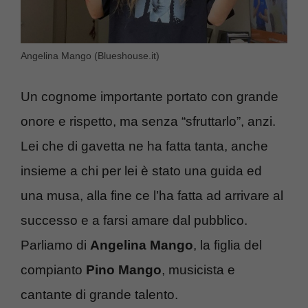
Angelina Mango (Blueshouse.it)
Un cognome importante portato con grande
onore e rispetto, ma senza “sfruttarlo”, anzi.
Lei che di gavetta ne ha fatta tanta, anche
insieme a chi per lei è stato una guida ed
una musa, alla fine ce l’ha fatta ad arrivare al
successo e a farsi amare dal pubblico.
Parliamo di
Angelina Mango
, la figlia del
compianto
Pino Mango
, musicista e
cantante di grande talento.