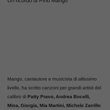
Un ricordo di Pino Mango
Mango, cantautore e musicista di altissimo
livello, ha scritto canzoni per grandi artisti del
calibro di
Patty Pravo, Andrea Bocelli,
Mina, Giorgia, Mia Martini, Michele Zarrillo