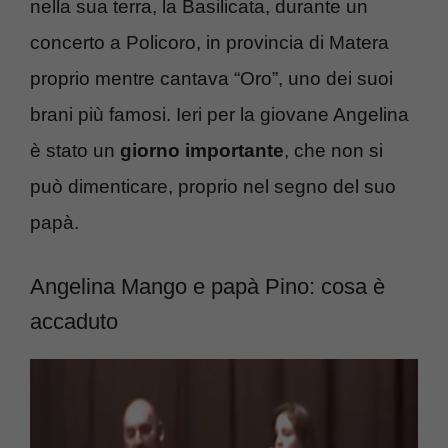
nella sua terra, la Basilicata, durante un
concerto a Policoro, in provincia di Matera
proprio mentre cantava “Oro”, uno dei suoi
brani più famosi. Ieri per la giovane Angelina
è stato un
giorno importante
, che non si
può dimenticare, proprio nel segno del suo
papà.
Angelina Mango e papà Pino: cosa è
accaduto