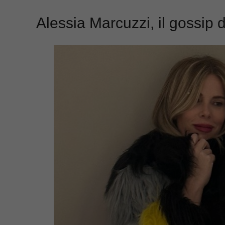
Alessia Marcuzzi, il gossip 