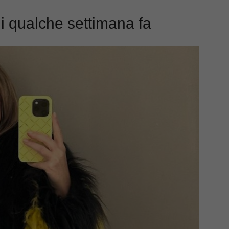
di qualche settimana fa