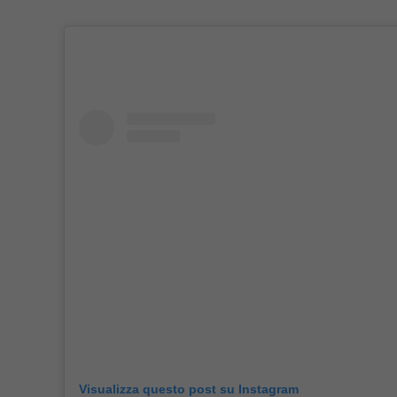
Visualizza questo post su Instagram