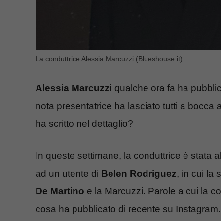
La conduttrice Alessia Marcuzzi (Blueshouse.it)
Alessia Marcuzzi
qualche ora fa ha pubbli
nota presentatrice ha lasciato tutti a bocca
ha scritto nel dettaglio?
In queste settimane, la conduttrice è stata a
ad un utente di
Belen
Rodriguez
, in cui l
De Martino
e la Marcuzzi. Parole a cui la c
cosa ha pubblicato di recente su Instagram.