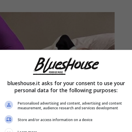
blueshouse.it asks for your consent to use your
personal data for the following purposes:
Personalised advertising and content, advertising and content
measurement, audience research and services development
Store and/or access information on a device