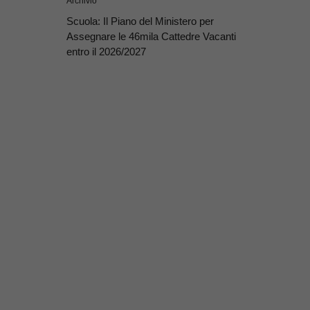
Archivio
Scuola: Il Piano del Ministero per
Assegnare le 46mila Cattedre Vacanti
entro il 2026/2027