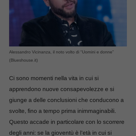
Alessandro Vicinanza, il noto volto di “Uomini e donne”
(Blueshouse.it)
Ci sono momenti nella vita in cui si
apprendono nuove consapevolezze e si
giunge a delle conclusioni che conducono a
svolte, fino a tempo prima inimmaginabili.
Questo accade in particolare con lo scorrere
degli anni: se la gioventù è l’età in cui si