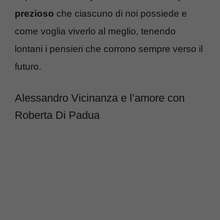
prezioso
che ciascuno di noi possiede e
come voglia viverlo al meglio, tenendo
lontani i pensieri che corrono sempre verso il
futuro.
Alessandro Vicinanza e l’amore con
Roberta Di Padua