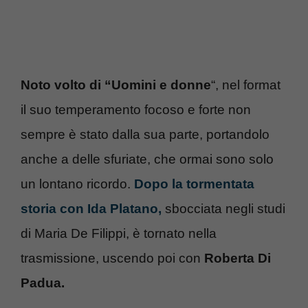
Noto volto di “Uomini e donne
“, nel format
il suo temperamento focoso e forte non
sempre è stato dalla sua parte, portandolo
anche a delle sfuriate, che ormai sono solo
un lontano ricordo.
Dopo la tormentata
storia con Ida Platano,
sbocciata negli studi
di Maria De Filippi, è tornato nella
trasmissione, uscendo poi con
Roberta Di
Padua.