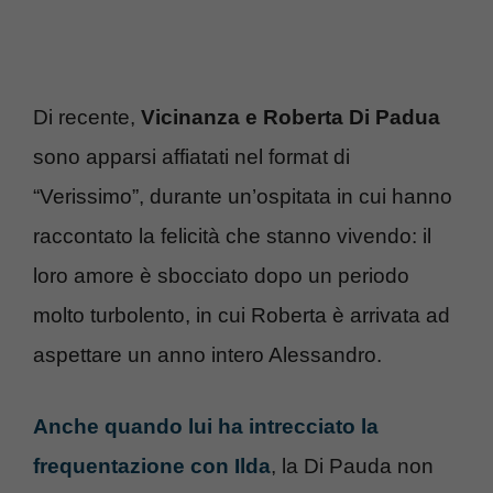
Di recente,
Vicinanza e Roberta Di Padua
sono apparsi affiatati nel format di
“Verissimo”, durante un’ospitata in cui hanno
raccontato la felicità che stanno vivendo: il
loro amore è sbocciato dopo un periodo
molto turbolento, in cui Roberta è arrivata ad
aspettare un anno intero Alessandro.
Anche quando lui ha intrecciato la
frequentazione con Ilda
, la Di Pauda non