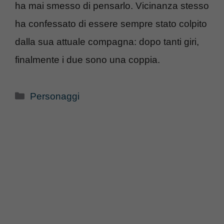
ha mai smesso di pensarlo. Vicinanza stesso
ha confessato di essere sempre stato colpito
dalla sua attuale compagna: dopo tanti giri,
finalmente i due sono una coppia.
Categorie
Personaggi