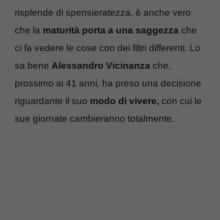
risplende di spensieratezza, è anche vero
che la
maturità porta a una saggezza
che
ci fa vedere le cose con dei filtri differenti. Lo
sa bene
Alessandro Vicinanza
che,
prossimo ai 41 anni, ha preso una decisione
riguardante il suo
modo di vivere,
con cui le
sue giornate cambieranno totalmente.