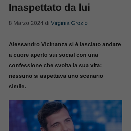
Inaspettato da lui
8 Marzo 2024
di
Virginia Grozio
Alessandro Vicinanza si è lasciato andare
a cuore aperto sui social con una
confessione che svolta la sua vita:
nessuno si aspettava uno scenario
simile.