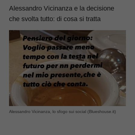
Alessandro Vicinanza e la decisione
che svolta tutto: di cosa si tratta
Alessandro Vicinanza, lo sfogo sui social (Blueshouse.it)