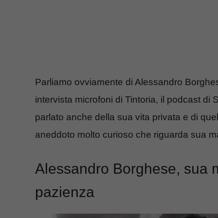
Parliamo ovviamente di Alessandro Borghese
intervista microfoni di Tintoria, il podcast 
parlato anche della sua vita privata e di 
aneddoto molto curioso che riguarda sua m
Alessandro Borghese, sua 
pazienza