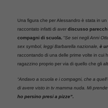
Una figura che per Alessandro è stata in un
raccontato infatti di aver
discusso parecchi
compagni di scuola.
“
Se sei negli Anni Ot
sex symbol, leggi Barbarella nazionale,
è u
raccontando di una delle prime volte in cui
ragazzino proprio per via di quello che gli 
“Andavo a scuola e i compagni, che a quell’e
di avere visto in tv mamma nuda. Mi prende
ho persino presi a pizze”.