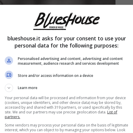
blueshouse.it asks for your consent to use your
personal data for the following purposes:
Personalised advertising and content, advertising and content
measurement, audience research and services development
Store and/or access information on a device
Learn more
Your personal data will be processed and information from your device
(cookies, unique identifiers, and other device data) may be stored by,
accessed by and shared with 319 partners, or used specifically by this
site. We and our partners may use precise geolocation data.
List of
partners.
Some vendors may process your personal data on the basis of legitimate
interest, which you can object to by managing your options below. Look