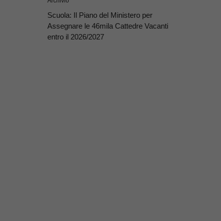
Archivio
Scuola: Il Piano del Ministero per
Assegnare le 46mila Cattedre Vacanti
entro il 2026/2027