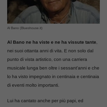
Al Bano (Blueshouse.it)
Al Bano ne ha viste e ne ha vissute tante
,
nei suoi ottanta anni di vita. E non solo dal
punto di vista artistico, con una carriera
musicale lunga ben oltre i sessant’anni e che
lo ha visto impegnato in centinaia e centinaia
di eventi molto importanti.
Lui ha cantato anche per più papi, ed