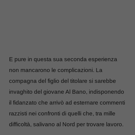
E pure in questa sua seconda esperienza
non mancarono le complicazioni. La
compagna del figlio del titolare si sarebbe
invaghito del giovane Al Bano, indisponendo
il fidanzato che arrivò ad esternare commenti
razzisti nei confronti di quelli che, tra mille
difficoltà, salivano al Nord per trovare lavoro.