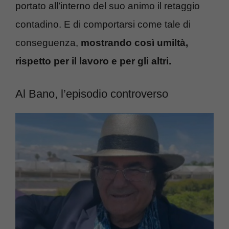
portato all’interno del suo animo il retaggio
contadino. E di comportarsi come tale di
conseguenza,
mostrando così umiltà,
rispetto per il lavoro e per gli altri.
Al Bano, l’episodio controverso