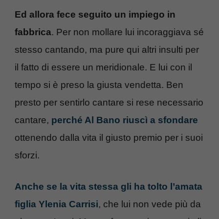
Ed allora fece seguito un impiego in
fabbrica
. Per non mollare lui incoraggiava sé
stesso cantando, ma pure qui altri insulti per
il fatto di essere un meridionale. E lui con il
tempo si è preso la giusta vendetta. Ben
presto per sentirlo cantare si rese necessario
cantare,
perché Al Bano riuscì a sfondare
ottenendo dalla vita il giusto premio per i suoi
sforzi.
Anche se la vita stessa gli ha tolto l’amata
figlia Ylenia Carrisi
, che lui non vede più da