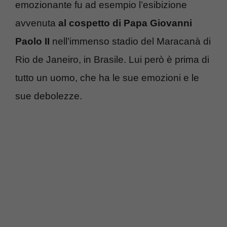
emozionante fu ad esempio l’esibizione
avvenuta
al cospetto di Papa Giovanni
Paolo II
nell’immenso stadio del Maracanà di
Rio de Janeiro, in Brasile. Lui però è prima di
tutto un uomo, che ha le sue emozioni e le
sue debolezze.