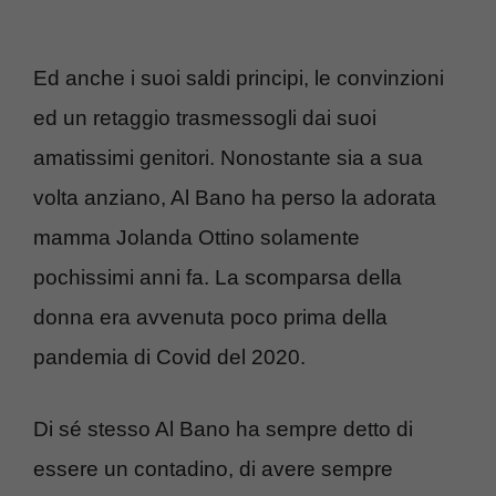
Ed anche i suoi saldi principi, le convinzioni
ed un retaggio trasmessogli dai suoi
amatissimi genitori. Nonostante sia a sua
volta anziano, Al Bano ha perso la adorata
mamma Jolanda Ottino solamente
pochissimi anni fa. La scomparsa della
donna era avvenuta poco prima della
pandemia di Covid del 2020.
Di sé stesso Al Bano ha sempre detto di
essere un contadino, di avere sempre