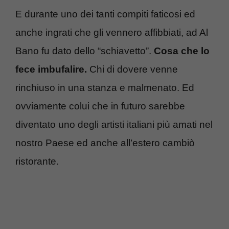
E durante uno dei tanti compiti faticosi ed
anche ingrati che gli vennero affibbiati, ad Al
Bano fu dato dello “schiavetto”.
Cosa che lo
fece imbufalire.
Chi di dovere venne
rinchiuso in una stanza e malmenato. Ed
ovviamente colui che in futuro sarebbe
diventato uno degli artisti italiani più amati nel
nostro Paese ed anche all’estero cambiò
ristorante.