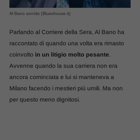
Al Bano sorride (Blueshouse.it)
Parlando al Corriere della Sera, Al Bano ha
raccontato di quando una volta era rimasto
coinvolto
in un litigio molto pesante
.
Avvenne quando la sua carriera non era
ancora cominciata e lui si manteneva a
Milano facendo i mestieri più umili. Ma non
per questo meno dignitosi.