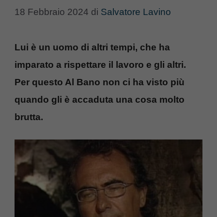
18 Febbraio 2024
di
Salvatore Lavino
Lui è un uomo di altri tempi, che ha
imparato a rispettare il lavoro e gli altri.
Per questo Al Bano non ci ha visto più
quando gli è accaduta una cosa molto
brutta.