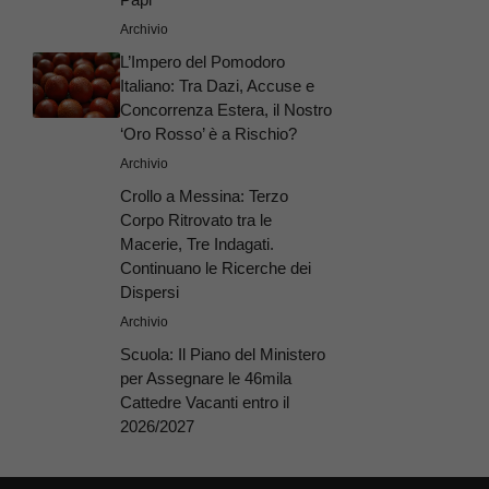
Archivio
L’Impero del Pomodoro
Italiano: Tra Dazi, Accuse e
Concorrenza Estera, il Nostro
‘Oro Rosso’ è a Rischio?
Archivio
Crollo a Messina: Terzo
Corpo Ritrovato tra le
Macerie, Tre Indagati.
Continuano le Ricerche dei
Dispersi
Archivio
Scuola: Il Piano del Ministero
per Assegnare le 46mila
Cattedre Vacanti entro il
2026/2027