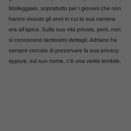
Molleggiato, soprattutto per i giovani che non
hanno vissuto gli anni in cui la sua carriera
era all’apice. Sulla sua vita privata, però, non
si conoscono tantissimi dettagli. Adriano ha
sempre cercato di preservare la sua privacy
eppure, sul suo nome, c’è una verità terribile.