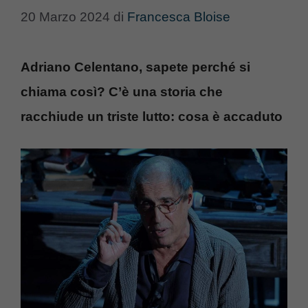
20 Marzo 2024
di
Francesca Bloise
Adriano Celentano, sapete perché si
chiama così? C’è una storia che
racchiude un triste lutto: cosa è accaduto