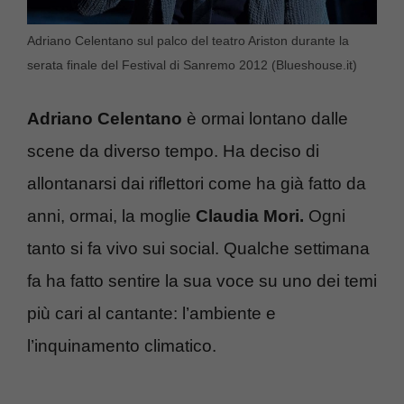
Adriano Celentano sul palco del teatro Ariston durante la
serata finale del Festival di Sanremo 2012 (Blueshouse.it)
Adriano Celentano
è ormai lontano dalle
scene da diverso tempo. Ha deciso di
allontanarsi dai riflettori come ha già fatto da
anni, ormai, la moglie
Claudia Mori.
Ogni
tanto si fa vivo sui social. Qualche settimana
fa ha fatto sentire la sua voce su uno dei temi
più cari al cantante: l’ambiente e
l’inquinamento climatico.