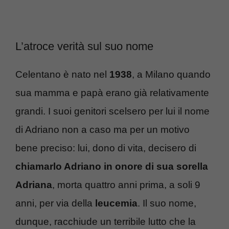
L’atroce verità sul suo nome
Celentano è nato nel
1938
, a Milano quando
sua mamma e papà erano già relativamente
grandi. I suoi genitori scelsero per lui il nome
di Adriano non a caso ma per un motivo
bene preciso: lui, dono di vita, decisero di
chiamarlo Adriano in onore di sua sorella
Adriana
, morta quattro anni prima, a soli 9
anni, per via della
leucemia
. Il suo nome,
dunque, racchiude un terribile lutto che la