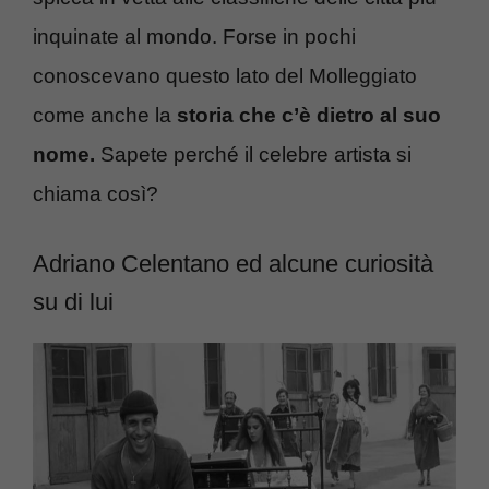
inquinate al mondo. Forse in pochi
conoscevano questo lato del Molleggiato
come anche la
storia che c’è dietro al suo
nome.
Sapete perché il celebre artista si
chiama così?
Adriano Celentano ed alcune curiosità
su di lui