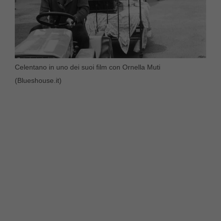
Celentano in uno dei suoi film con Ornella Muti
(Blueshouse.it)